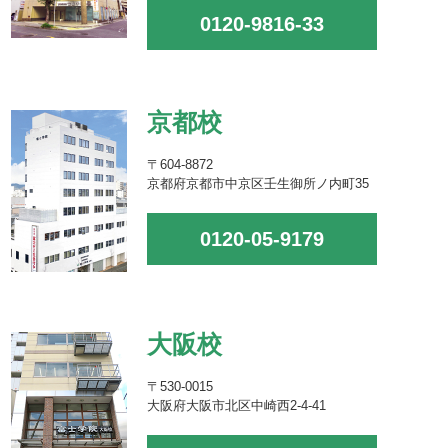
0120-9816-33
京都校
〒604-8872
京都府京都市中京区壬生御所ノ内町35
0120-05-9179
大阪校
〒530-0015
大阪府大阪市北区中崎西2-4-41