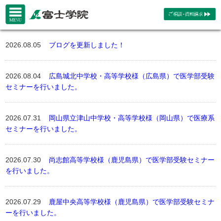
2026.08.05
ブログを更新しました！
2026.08.04
広島城北中学校・高等学校様（広島県）で医学部受験
セミナーを行いました。
2026.07.31
岡山県立津山中学校・高等学校様（岡山県）で医療系
セミナーを行いました。
2026.07.30
尚志館高等学校様（鹿児島県）で医学部受験セミナー
を行いました。
2026.07.29
鹿屋中央高等学校様（鹿児島県）で医学部受験セミナ
ーを行いました。