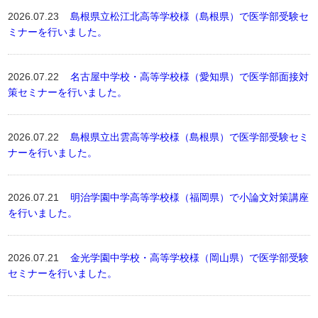
2026.07.23
島根県立松江北高等学校様（島根県）で医学部受験セ
ミナーを行いました。
2026.07.22
名古屋中学校・高等学校様（愛知県）で医学部面接対
策セミナーを行いました。
2026.07.22
島根県立出雲高等学校様（島根県）で医学部受験セミ
ナーを行いました。
2026.07.21
明治学園中学高等学校様（福岡県）で小論文対策講座
を行いました。
2026.07.21
金光学園中学校・高等学校様（岡山県）で医学部受験
セミナーを行いました。