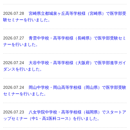
2026.07.28
宮崎県立都城泉ヶ丘高等学校様（宮崎県）で医学部受
験セミナーを行いました。
2026.07.27
青雲中学校・高等学校様（長崎県）で医学部受験セミ
ナーを行いました。
2026.07.24
大谷中学校・高等学校様（大阪府）で医学部進学ガイ
ダンスを行いました。
2026.07.24
岡山中学校・岡山高等学校様（岡山県）で医学部受験
セミナーを行いました。
2026.07.23
八女学院中学校・高等学校様（福岡県）でスタートア
ップセミナー（中1・高1医科コース）を行いました。