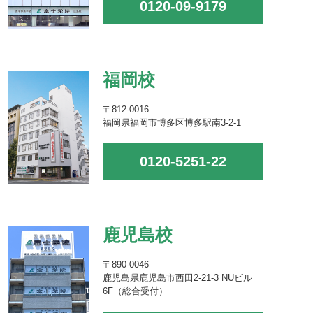
0120-09-9179
福岡校
〒812-0016
福岡県福岡市博多区博多駅南3-2-1
0120-5251-22
鹿児島校
〒890-0046
鹿児島県鹿児島市西田2-21-3 NUビル
6F（総合受付）