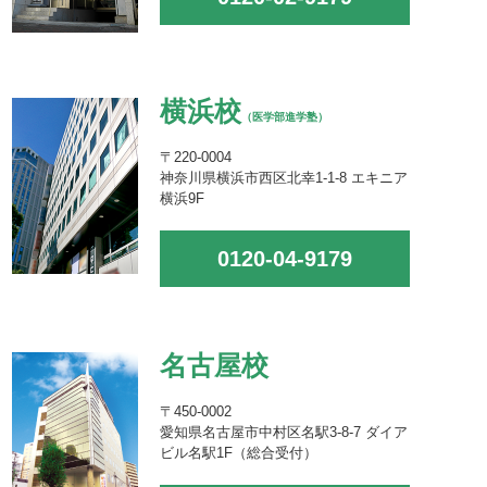
横浜校
（医学部進学塾）
〒220-0004
神奈川県横浜市西区北幸1-1-8 エキニア
横浜9F
0120-04-9179
名古屋校
〒450-0002
愛知県名古屋市中村区名駅3-8-7 ダイア
ビル名駅1F（総合受付）