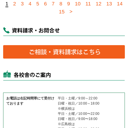
1
2
3
4
5
6
7
8
9
10
11
12
13
14
15
>
お電話は右記時間帯にて受付け
平日・土曜／9:00～22:00
ております
日曜・祝日／10:00～18:00
※横浜校は
平日・土曜／10:00〜22:00
日曜・祝日／9:00〜18:00
※広島校は