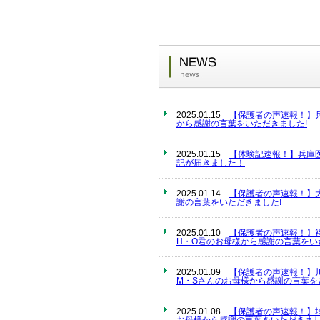
2025.01.15
【保護者の声速報！】
から感謝の言葉をいただきました!
2025.01.15
【体験記速報！】兵庫
記が届きました！
2025.01.14
【保護者の声速報！】
謝の言葉をいただきました!
2025.01.10
【保護者の声速報！】
H・O君のお母様から感謝の言葉をい
2025.01.09
【保護者の声速報！】
M・Sさんのお母様から感謝の言葉を
2025.01.08
【保護者の声速報！】