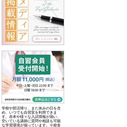
学校や部活帰り、また休みの日を含
め、いつでも自習室を利用できま
す。赤本や様々な入試情報が揃い、
空いている講師に質問や相談も可能
な学習環境が揃っています。※校舎