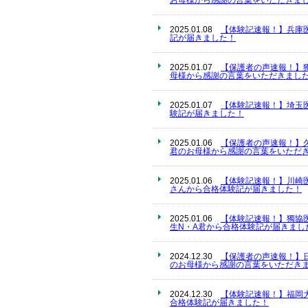
お母様から感謝の言葉をいただきま
2025.01.08
【体験記速報！】兵庫
記が届きました！
2025.01.07
【保護者の声速報！】
母様から感謝の言葉をいただきました
2025.01.07
【体験記速報！】埼玉
験記が届きました！
2025.01.06
【保護者の声速報！】
君のお母様から感謝の言葉をいただき
2025.01.06
【体験記速報！】川崎
さんから合格体験記が届きました！
2025.01.06
【体験記速報！】獨協
生N・A君から合格体験記が届きまし
2024.12.30
【保護者の声速報！】
のお母様から感謝の言葉をいただきま
2024.12.30
【体験記速報！】福岡
合格体験記が届きました！