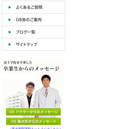
（富士学院評判ドットコムはこちら）