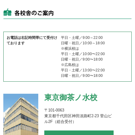
お電話は右記時間帯にて受付け
平日・土曜／9:00～22:00
ております
日曜・祝日／10:00～18:00
※横浜校は
平日・土曜／10:00〜22:00
日曜・祝日／9:00〜18:00
※広島校は
平日・土曜／13:00〜22:00
日曜・祝日／9:00〜18:00
東京御茶ノ水校
〒101-0063
東京都千代田区神田淡路町2-23 菅山ビ
ル2F（総合受付）