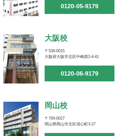
0120-05-9179
大阪校
〒530-0015
大阪府大阪市北区中崎西2-4-41
0120-06-9179
岡山校
〒700-0027
岡山県岡山市北区清心町3-27