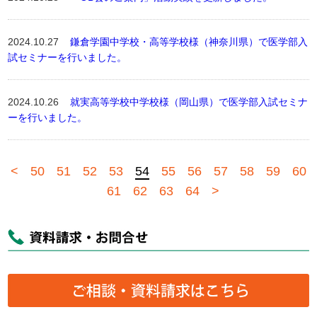
2024.10.27
鎌倉学園中学校・高等学校様（神奈川県）で医学部入
試セミナーを行いました。
2024.10.26
就実高等学校中学校様（岡山県）で医学部入試セミナ
ーを行いました。
<
50
51
52
53
54
55
56
57
58
59
60
61
62
63
64
>