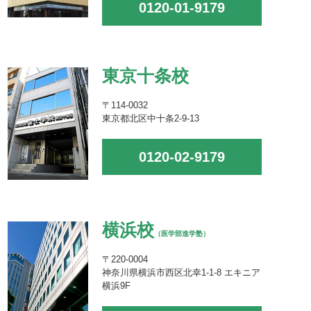
0120-01-9179
東京十条校
〒114-0032
東京都北区中十条2-9-13
0120-02-9179
横浜校
（医学部進学塾）
〒220-0004
神奈川県横浜市西区北幸1-1-8 エキニア
横浜9F