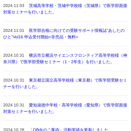
2024.11.03
茨城高等学校・茨城中学校様（茨城県）で医学部面接
対策セミナーを行いました。
2024.11.01
医学部合格に向けての受験サポート情報誌“あしたの
ひと”Vol16 申込受付開始<非売品・無料>
2024.10.31
横浜市立横浜サイエンスフロンティア高等学校様（神
奈川県）で医学部受験セミナー（1・2年生）を行いました。
2024.10.31
東京都立国立高等学校様（東京都）で医学部受験セミ
ナーを行いました。
2024.10.31
愛知淑徳中学校・高等学校様（愛知県）で医学部面接
対策セミナーを行いました。
2024.10.28
「OB会のご案内」活動実績を更新しました。