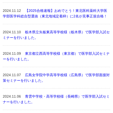
2024.11.12
【2025合格速報】おめでとう！東北医科薬科大学医
学部医学科総合型選抜（東北地域定着枠）に2名が見事正規合格！
2024.11.10
栃木県立矢板東高等学校様（栃木県）で医学部入試セ
ミナーを行いました。
2024.11.09
東京都立西高等学校様（東京都）で医学部入試セミナ
ーを行いました。
2024.11.07
広島女学院中学高等学校様（広島県）で医学部面接対
策セミナーを行いました。
2024.11.06
青雲中学校・高等学校様（長崎県）で医学部入試セミ
ナーを行いました。