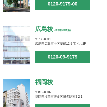
0120-9179-00
広島校
（医学部進学塾）
〒730-0011
広島県広島市中区基町12-8 宝ビル2F
0120-09-9179
福岡校
〒812-0016
福岡県福岡市博多区博多駅南3-2-1