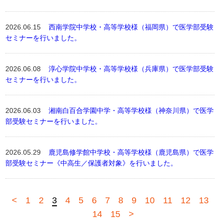
2026.06.15
西南学院中学校・高等学校様（福岡県）で医学部受験
セミナーを行いました。
2026.06.08
淳心学院中学校・高等学校様（兵庫県）で医学部受験
セミナーを行いました。
2026.06.03
湘南白百合学園中学・高等学校様（神奈川県）で医学
部受験セミナーを行いました。
2026.05.29
鹿児島修学館中学校・高等学校様（鹿児島県）で医学
部受験セミナー《中高生／保護者対象》を行いました。
<
1
2
3
4
5
6
7
8
9
10
11
12
13
14
15
>