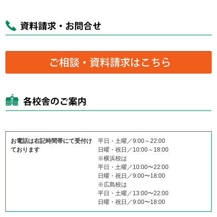
お電話は右記時間帯にて受付け
平日・土曜／9:00～22:00
ております
日曜・祝日／10:00～18:00
※横浜校は
平日・土曜／10:00〜22:00
日曜・祝日／9:00〜18:00
※広島校は
平日・土曜／13:00〜22:00
日曜・祝日／9:00〜18:00