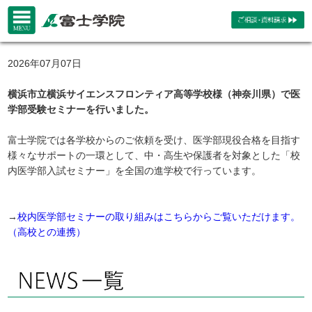
2026年07月07日
横浜市立横浜サイエンスフロンティア高等学校様（神奈川県）で医
学部受験セミナーを行いました。
富士学院では各学校からのご依頼を受け、医学部現役合格を目指す
様々なサポートの一環として、中・高生や保護者を対象とした「校
内医学部入試セミナー」を全国の進学校で行っています。
→
校内医学部セミナーの取り組みはこちらからご覧いただけます。
（高校との連携）