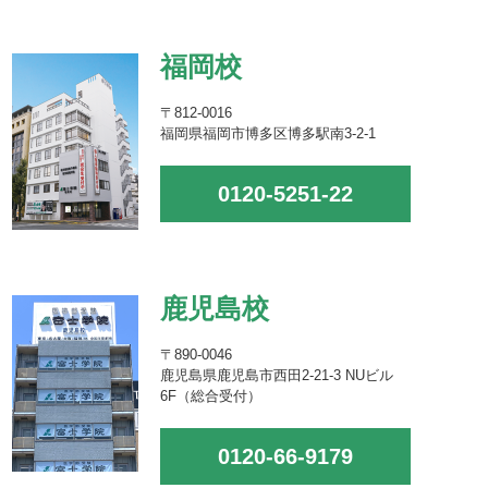
福岡校
〒812-0016
福岡県福岡市博多区博多駅南3-2-1
0120-5251-22
鹿児島校
〒890-0046
鹿児島県鹿児島市西田2-21-3 NUビル
6F（総合受付）
0120-66-9179