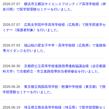
2026.07.07
横浜市立横浜サイエンスフロンティア高等学校様（神
奈川県）で医学部受験セミナーを行いました。
2026.07.07
広島女学院中学高等学校様（広島県）で医学部進学セ
ミナー《保護者対象》を行いました。
2026.07.03
福山暁の星女子中学・高等学校様（広島県）で進路指
導ガイダンスを行いました。
2026.06.30
京都府公立高等学校進路指導連絡協議会様（@京都薬
科大学）で京都府立・市立進路指導担当者研修会を行いました。
2026.06.26
東京都立両国高等学校・附属中学校様（東京都）で医
学部受験セミナーを行いました。
2026.06.19
埼玉県立熊谷高等学校様（埼玉県）で医学部受験セミ