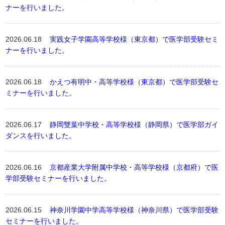
ナーを行いました。
2026.06.18
実践女子学園高等学校様（東京都）で医学部受験セミ
ナーを行いました。
2026.06.18
かえつ有明中・高等学校様（東京都）で医学部受験セ
ミナーを行いました。
2026.06.17
静岡雙葉中学校・高等学校様（静岡県）で医学部ガイ
ダンスを行いました。
2026.06.16
京都産業大学附属中学校・高等学校様（京都府）で医
学部受験セミナーを行いました。
2026.06.15
神奈川学園中学高等学校様（神奈川県）で医学部受験
セミナーを行いました。