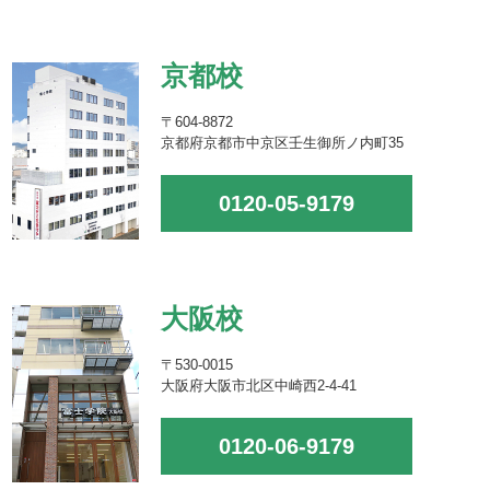
京都校
〒604-8872
京都府京都市中京区壬生御所ノ内町35
0120-05-9179
大阪校
〒530-0015
大阪府大阪市北区中崎西2-4-41
0120-06-9179