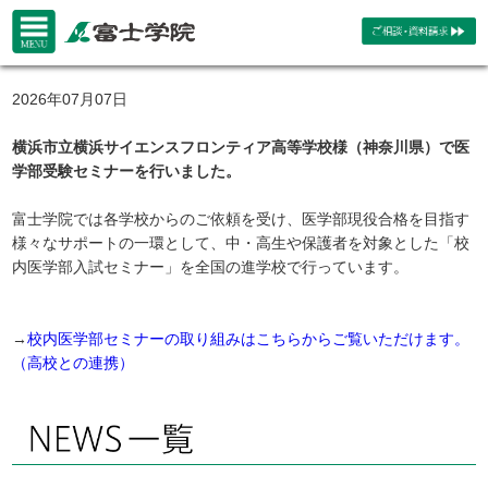
2026年07月07日
横浜市立横浜サイエンスフロンティア高等学校様（神奈川県）で医
学部受験セミナーを行いました。
富士学院では各学校からのご依頼を受け、医学部現役合格を目指す
様々なサポートの一環として、中・高生や保護者を対象とした「校
内医学部入試セミナー」を全国の進学校で行っています。
→
校内医学部セミナーの取り組みはこちらからご覧いただけます。
（高校との連携）