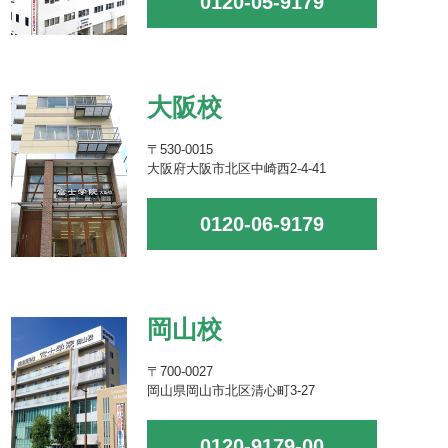
0120-05-9179
大阪校
〒530-0015
大阪府大阪市北区中崎西2-4-41
0120-06-9179
岡山校
〒700-0027
岡山県岡山市北区清心町3-27
0120-9179-00