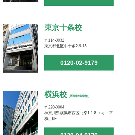
東京十条校
〒114-0032
東京都北区中十条2-9-13
0120-02-9179
横浜校
（医学部進学塾）
〒220-0004
神奈川県横浜市西区北幸1-1-8 エキニア
横浜9F