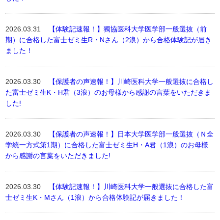
2026.03.31
【体験記速報！】獨協医科大学医学部一般選抜（前
期）に合格した富士ゼミ生R・Nさん（2浪）から合格体験記が届き
ました！
2026.03.30
【保護者の声速報！】川崎医科大学一般選抜に合格し
た富士ゼミ生K・H君（3浪）のお母様から感謝の言葉をいただきま
した!
2026.03.30
【保護者の声速報！】日本大学医学部一般選抜（Ｎ全
学統一方式第1期）に合格した富士ゼミ生H・A君（1浪）のお母様
から感謝の言葉をいただきました!
2026.03.30
【体験記速報！】川崎医科大学一般選抜に合格した富
士ゼミ生K・Mさん（1浪）から合格体験記が届きました！