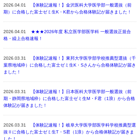
2026.04.01
【体験記速報！】金沢医科大学医学部一般選抜（前
期）に合格した富士ゼミ生K・K君から合格体験記が届きました！
2026.04.01
★★★2026年度 私立医学部医学科 一般選抜正規合
格・繰上合格速報！
2026.03.31
【体験記速報！】東邦大学医学部学校推薦型選抜（千
葉県地域枠）に合格した富士ゼミ生K・Sさんから合格体験記が届き
ました！
2026.03.31
【体験記速報！】日本医科大学医学部一般選抜（前
期・静岡県地域枠）に合格した富士ゼミ生M・F君（1浪）から合格
体験記が届きました！
2026.03.31
【体験記速報！】岐阜大学医学部医学科学校推薦型選
抜Ⅱに合格した富士ゼミ生T・S君（1浪）から合格体験記が届きま
した！