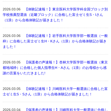
2026.03.06
【体験記速報！】東京医科大学医学科全国ブロック別
学校推薦型選抜（近畿ブロック）に合格した富士ゼミ生S・Iさん
（1浪）から合格体験記が届きました！
2026.03.06
【体験記速報！】岩手医科大学医学部一般選抜（一般
枠）に合格した富士ゼミ生H・Kさん（1浪）から合格体験記が届き
ました！
2026.03.05
【保護者の声速報！】杏林大学医学部一般選抜（東京
都地域枠）に合格した個人指導生H・Aさん（1浪）のお母様から感
謝の言葉をいただきました!
2026.03.05
【体験記速報！】川崎医科大学一般選抜に合格した富
士ゼミ生S・Sさん（1浪）から合格体験記が届きました！
2026.03.04
【保護者の声速報！】川崎医科大学一般選抜に合格し