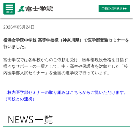
2026年05月24日
横浜女学院中学校 高等学校様（神奈川県）で医学部受験セミナーを
行いました。
富士学院では各学校からのご依頼を受け、医学部現役合格を目指す
様々なサポートの一環として、中・高生や保護者を対象とした「校
内医学部入試セミナー」を全国の進学校で行っています。
→
校内医学部セミナーの取り組みはこちらからご覧いただけます。
（高校との連携）