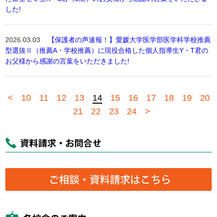
した!
2026.03.03
【保護者の声速報！】愛媛大学医学部医学科学校推薦
型選抜Ⅱ（推薦A・学校推薦）に現役合格した個人指導生Y・T君の
お父様から感謝の言葉をいただきました!
<
10
11
12
13
14
15
16
17
18
19
20
21
22
23
24
>