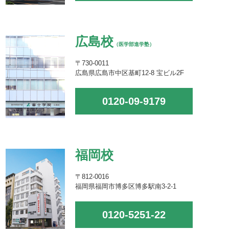
広島校
（医学部進学塾）
〒730-0011
広島県広島市中区基町12-8 宝ビル2F
0120-09-9179
福岡校
〒812-0016
福岡県福岡市博多区博多駅南3-2-1
0120-5251-22