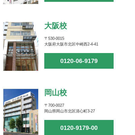
大阪校
〒530-0015
大阪府大阪市北区中崎西2-4-41
0120-06-9179
岡山校
〒700-0027
岡山県岡山市北区清心町3-27
0120-9179-00