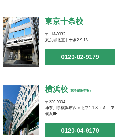
東京十条校
〒114-0032
東京都北区中十条2-9-13
0120-02-9179
横浜校
（医学部進学塾）
〒220-0004
神奈川県横浜市西区北幸1-1-8 エキニア
横浜9F
0120-04-9179