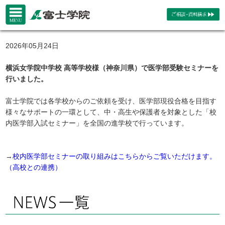
2026年05月24日
横浜女学院中学校 高等学校様（神奈川県）で医学部受験セミナーを
行いました。
富士学院では各学校からのご依頼を受け、医学部現役合格を目指す
様々なサポートの一環として、中・高生や保護者を対象とした「校
内医学部入試セミナー」を全国の進学校で行っています。
→
校内医学部セミナーの取り組みはこちらからご覧いただけます。
（高校との連携）