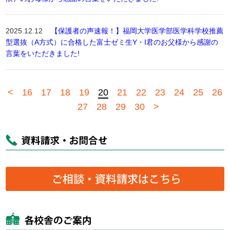
2025.12.12
【保護者の声速報！】福岡大学医学部医学科学校推薦
型選抜（A方式）に合格した富士ゼミ生Y・I君のお父様から感謝の
言葉をいただきました!
<
16
17
18
19
20
21
22
23
24
25
26
27
28
29
30
>