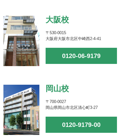
大阪校
〒530-0015
大阪府大阪市北区中崎西2-4-41
0120-06-9179
岡山校
〒700-0027
岡山県岡山市北区清心町3-27
0120-9179-00