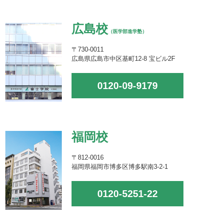
広島校
（医学部進学塾）
〒730-0011
広島県広島市中区基町12-8 宝ビル2F
0120-09-9179
福岡校
〒812-0016
福岡県福岡市博多区博多駅南3-2-1
0120-5251-22