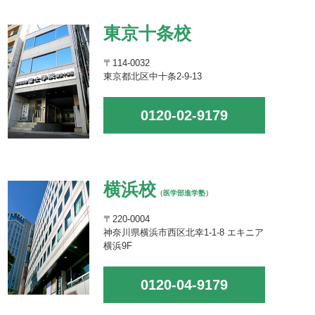
東京十条校
〒114-0032
東京都北区中十条2-9-13
0120-02-9179
横浜校
（医学部進学塾）
〒220-0004
神奈川県横浜市西区北幸1-1-8 エキニア
横浜9F
0120-04-9179