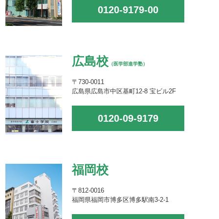
0120-9179-00
広島校
（医学部進学塾）
〒730-0011
広島県広島市中区基町12-8 宝ビル2F
0120-09-9179
福岡校
〒812-0016
福岡県福岡市博多区博多駅南3-2-1