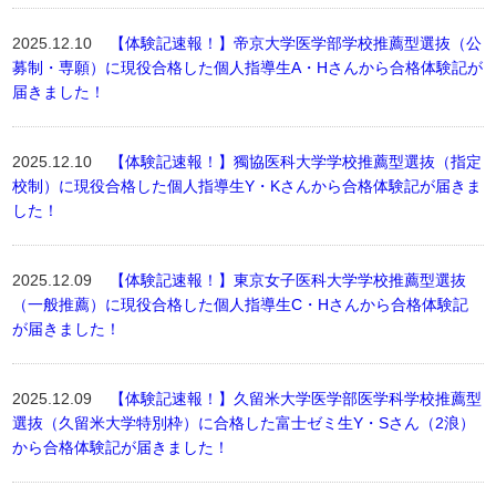
2025.12.10
【体験記速報！】帝京大学医学部学校推薦型選抜（公
募制・専願）に現役合格した個人指導生A・Hさんから合格体験記が
届きました！
2025.12.10
【体験記速報！】獨協医科大学学校推薦型選抜（指定
校制）に現役合格した個人指導生Y・Kさんから合格体験記が届きま
した！
2025.12.09
【体験記速報！】東京女子医科大学学校推薦型選抜
（一般推薦）に現役合格した個人指導生C・Hさんから合格体験記
が届きました！
2025.12.09
【体験記速報！】久留米大学医学部医学科学校推薦型
選抜（久留米大学特別枠）に合格した富士ゼミ生Y・Sさん（2浪）
から合格体験記が届きました！