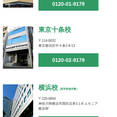
0120-01-9179
東京十条校
〒114-0032
東京都北区中十条2-9-13
0120-02-9179
横浜校
（医学部進学塾）
〒220-0004
神奈川県横浜市西区北幸1-1-8 エキニア
横浜9F