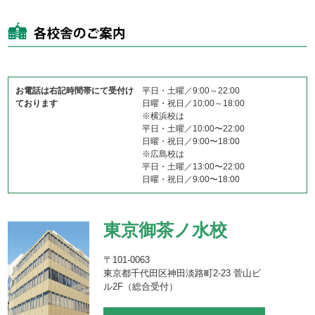
お電話は右記時間帯にて受付け
平日・土曜／9:00～22:00
ております
日曜・祝日／10:00～18:00
※横浜校は
平日・土曜／10:00〜22:00
日曜・祝日／9:00〜18:00
※広島校は
平日・土曜／13:00〜22:00
日曜・祝日／9:00〜18:00
東京御茶ノ水校
〒101-0063
東京都千代田区神田淡路町2-23 菅山ビ
ル2F（総合受付）