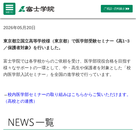
2026年05月20日
東京都立国立高等学校様（東京都）で医学部受験セミナー《高1~3
／保護者対象》を行いました。
富士学院では各学校からのご依頼を受け、医学部現役合格を目指す
様々なサポートの一環として、中・高生や保護者を対象とした「校
内医学部入試セミナー」を全国の進学校で行っています。
→
校内医学部セミナーの取り組みはこちらからご覧いただけます。
（高校との連携）