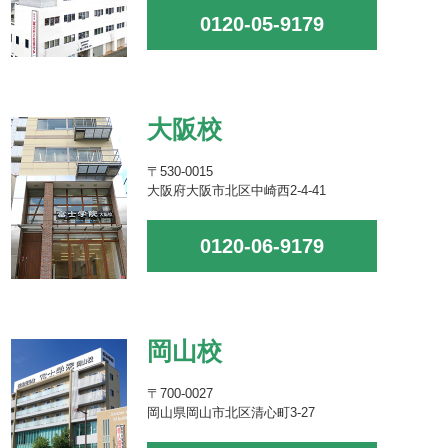
0120-05-9179
大阪校
〒530-0015
大阪府大阪市北区中崎西2-4-41
0120-06-9179
岡山校
〒700-0027
岡山県岡山市北区清心町3-27