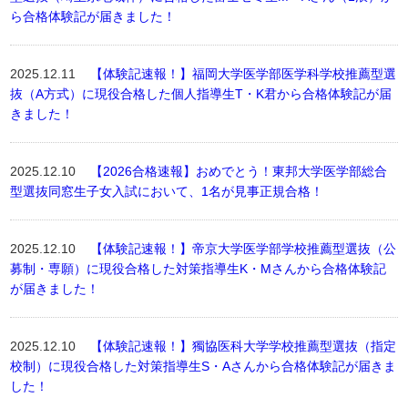
ら合格体験記が届きました！
2025.12.11
【体験記速報！】福岡大学医学部医学科学校推薦型選
抜（A方式）に現役合格した個人指導生T・K君から合格体験記が届
きました！
2025.12.10
【2026合格速報】おめでとう！東邦大学医学部総合
型選抜同窓生子女入試において、1名が見事正規合格！
2025.12.10
【体験記速報！】帝京大学医学部学校推薦型選抜（公
募制・専願）に現役合格した対策指導生K・Mさんから合格体験記
が届きました！
2025.12.10
【体験記速報！】獨協医科大学学校推薦型選抜（指定
校制）に現役合格した対策指導生S・Aさんから合格体験記が届きま
した！