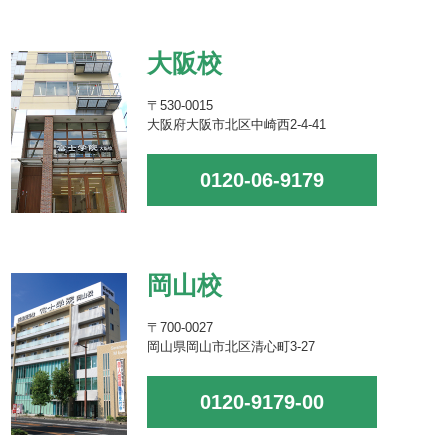
大阪校
〒530-0015
大阪府大阪市北区中崎西2-4-41
0120-06-9179
岡山校
〒700-0027
岡山県岡山市北区清心町3-27
0120-9179-00