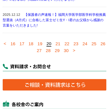
2025.12.12
【保護者の声速報！】福岡大学医学部医学科学校推薦
型選抜（A方式）に合格した富士ゼミ生Y・I君のお父様から感謝の
言葉をいただきました!
<
16
17
18
19
20
21
22
23
24
25
26
27
28
29
30
>