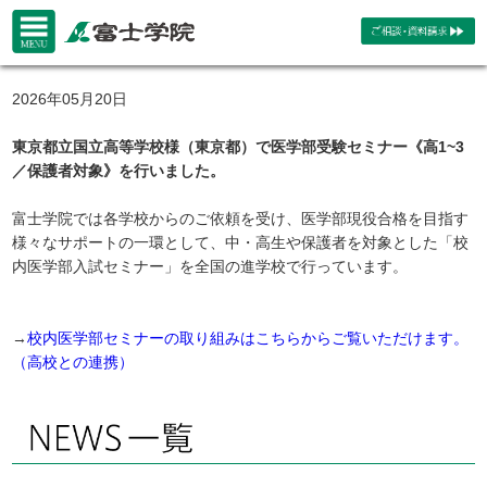
2026年05月20日
東京都立国立高等学校様（東京都）で医学部受験セミナー《高1~3
／保護者対象》を行いました。
富士学院では各学校からのご依頼を受け、医学部現役合格を目指す
様々なサポートの一環として、中・高生や保護者を対象とした「校
内医学部入試セミナー」を全国の進学校で行っています。
→
校内医学部セミナーの取り組みはこちらからご覧いただけます。
（高校との連携）