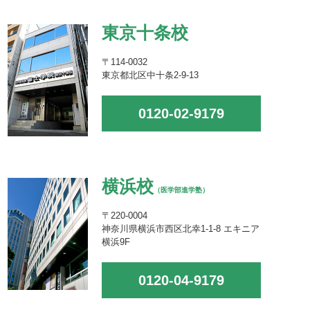
東京十条校
〒114-0032
東京都北区中十条2-9-13
0120-02-9179
横浜校
（医学部進学塾）
〒220-0004
神奈川県横浜市西区北幸1-1-8 エキニア
横浜9F
0120-04-9179