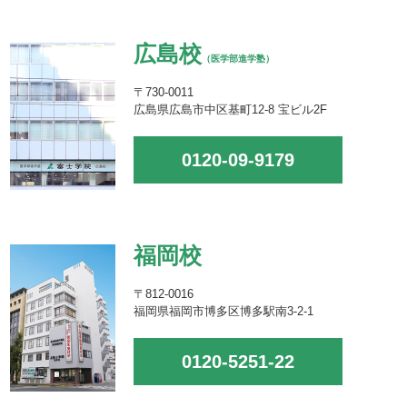
広島校
（医学部進学塾）
〒730-0011
広島県広島市中区基町12-8 宝ビル2F
0120-09-9179
福岡校
〒812-0016
福岡県福岡市博多区博多駅南3-2-1
0120-5251-22