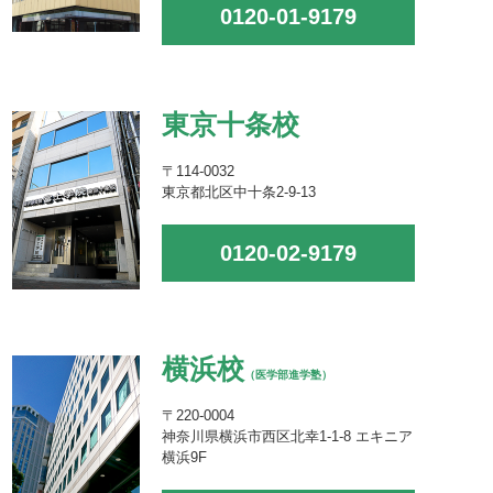
0120-01-9179
東京十条校
〒114-0032
東京都北区中十条2-9-13
0120-02-9179
横浜校
（医学部進学塾）
〒220-0004
神奈川県横浜市西区北幸1-1-8 エキニア
横浜9F