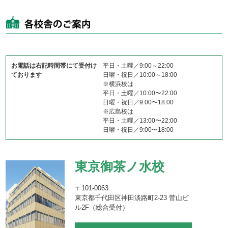
お電話は右記時間帯にて受付け
平日・土曜／9:00～22:00
ております
日曜・祝日／10:00～18:00
※横浜校は
平日・土曜／10:00〜22:00
日曜・祝日／9:00〜18:00
※広島校は
平日・土曜／13:00〜22:00
日曜・祝日／9:00〜18:00
東京御茶ノ水校
〒101-0063
東京都千代田区神田淡路町2-23 菅山ビ
ル2F（総合受付）