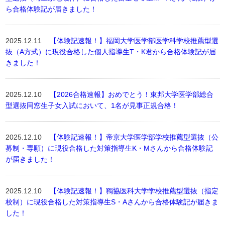
ら合格体験記が届きました！
2025.12.11
【体験記速報！】福岡大学医学部医学科学校推薦型選
抜（A方式）に現役合格した個人指導生T・K君から合格体験記が届
きました！
2025.12.10
【2026合格速報】おめでとう！東邦大学医学部総合
型選抜同窓生子女入試において、1名が見事正規合格！
2025.12.10
【体験記速報！】帝京大学医学部学校推薦型選抜（公
募制・専願）に現役合格した対策指導生K・Mさんから合格体験記
が届きました！
2025.12.10
【体験記速報！】獨協医科大学学校推薦型選抜（指定
校制）に現役合格した対策指導生S・Aさんから合格体験記が届きま
した！