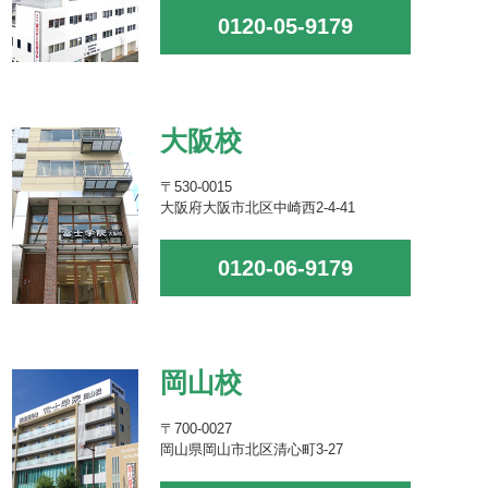
0120-05-9179
大阪校
〒530-0015
大阪府大阪市北区中崎西2-4-41
0120-06-9179
岡山校
〒700-0027
岡山県岡山市北区清心町3-27