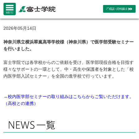
2026年05月14日
神奈川県立横浜翠嵐高等学校様（神奈川県）で医学部受験セミナー
を行いました。
富士学院では各学校からのご依頼を受け、医学部現役合格を目指す
様々なサポートの一環として、中・高生や保護者を対象とした「校
内医学部入試セミナー」を全国の進学校で行っています。
→
校内医学部セミナーの取り組みはこちらからご覧いただけます。
（高校との連携）