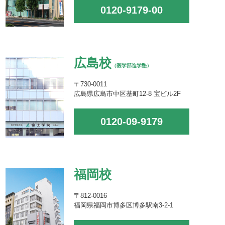
0120-9179-00
広島校
（医学部進学塾）
〒730-0011
広島県広島市中区基町12-8 宝ビル2F
0120-09-9179
福岡校
〒812-0016
福岡県福岡市博多区博多駅南3-2-1