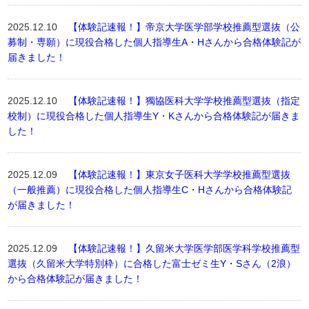
2025.12.10
【体験記速報！】帝京大学医学部学校推薦型選抜（公
募制・専願）に現役合格した個人指導生A・Hさんから合格体験記が
届きました！
2025.12.10
【体験記速報！】獨協医科大学学校推薦型選抜（指定
校制）に現役合格した個人指導生Y・Kさんから合格体験記が届きま
した！
2025.12.09
【体験記速報！】東京女子医科大学学校推薦型選抜
（一般推薦）に現役合格した個人指導生C・Hさんから合格体験記
が届きました！
2025.12.09
【体験記速報！】久留米大学医学部医学科学校推薦型
選抜（久留米大学特別枠）に合格した富士ゼミ生Y・Sさん（2浪）
から合格体験記が届きました！