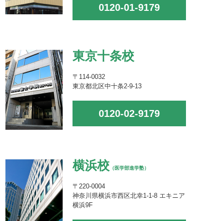
0120-01-9179
東京十条校
〒114-0032
東京都北区中十条2-9-13
0120-02-9179
横浜校
（医学部進学塾）
〒220-0004
神奈川県横浜市西区北幸1-1-8 エキニア
横浜9F