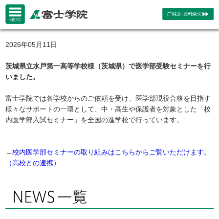
2026年05月11日
茨城県立水戸第一高等学校様（茨城県）で医学部受験セミナーを行
いました。
富士学院では各学校からのご依頼を受け、医学部現役合格を目指す
様々なサポートの一環として、中・高生や保護者を対象とした「校
内医学部入試セミナー」を全国の進学校で行っています。
→
校内医学部セミナーの取り組みはこちらからご覧いただけます。
（高校との連携）