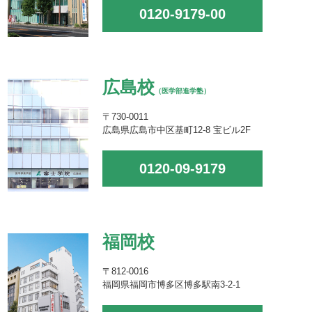
0120-9179-00
広島校
（医学部進学塾）
〒730-0011
広島県広島市中区基町12-8 宝ビル2F
0120-09-9179
福岡校
〒812-0016
福岡県福岡市博多区博多駅南3-2-1