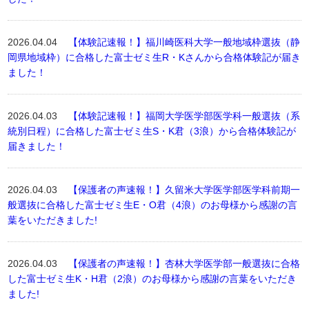
2026.04.04
【体験記速報！】福川崎医科大学一般地域枠選抜（静
岡県地域枠）に合格した富士ゼミ生R・Kさんから合格体験記が届き
ました！
2026.04.03
【体験記速報！】福岡大学医学部医学科一般選抜（系
統別日程）に合格した富士ゼミ生S・K君（3浪）から合格体験記が
届きました！
2026.04.03
【保護者の声速報！】久留米大学医学部医学科前期一
般選抜に合格した富士ゼミ生E・O君（4浪）のお母様から感謝の言
葉をいただきました!
2026.04.03
【保護者の声速報！】杏林大学医学部一般選抜に合格
した富士ゼミ生K・H君（2浪）のお母様から感謝の言葉をいただき
ました!