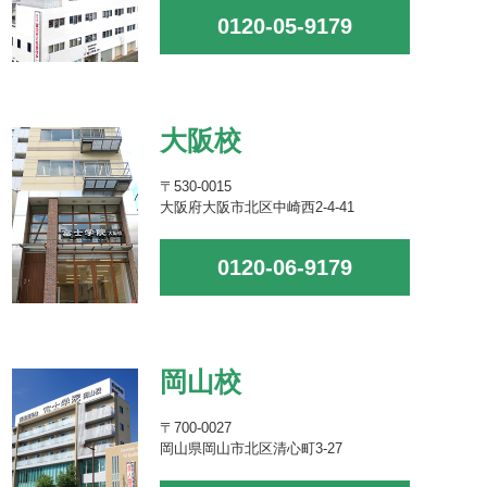
0120-05-9179
大阪校
〒530-0015
大阪府大阪市北区中崎西2-4-41
0120-06-9179
岡山校
〒700-0027
岡山県岡山市北区清心町3-27