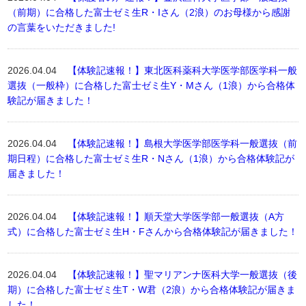
（前期）に合格した富士ゼミ生R・Iさん（2浪）のお母様から感謝
の言葉をいただきました!
2026.04.04
【体験記速報！】東北医科薬科大学医学部医学科一般
選抜（一般枠）に合格した富士ゼミ生Y・Mさん（1浪）から合格体
験記が届きました！
2026.04.04
【体験記速報！】島根大学医学部医学科一般選抜（前
期日程）に合格した富士ゼミ生R・Nさん（1浪）から合格体験記が
届きました！
2026.04.04
【体験記速報！】順天堂大学医学部一般選抜（A方
式）に合格した富士ゼミ生H・Fさんから合格体験記が届きました！
2026.04.04
【体験記速報！】聖マリアンナ医科大学一般選抜（後
期）に合格した富士ゼミ生T・W君（2浪）から合格体験記が届きま
した！