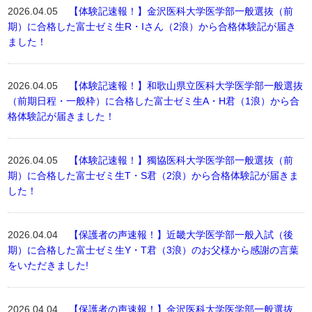
2026.04.05
【体験記速報！】金沢医科大学医学部一般選抜（前
期）に合格した富士ゼミ生R・Iさん（2浪）から合格体験記が届き
ました！
2026.04.05
【体験記速報！】和歌山県立医科大学医学部一般選抜
（前期日程・一般枠）に合格した富士ゼミ生A・H君（1浪）から合
格体験記が届きました！
2026.04.05
【体験記速報！】獨協医科大学医学部一般選抜（前
期）に合格した富士ゼミ生T・S君（2浪）から合格体験記が届きま
した！
2026.04.04
【保護者の声速報！】近畿大学医学部一般入試（後
期）に合格した富士ゼミ生Y・T君（3浪）のお父様から感謝の言葉
をいただきました!
2026.04.04
【保護者の声速報！】金沢医科大学医学部一般選抜