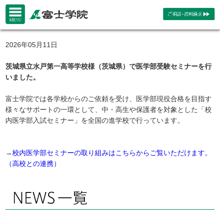
2026年05月11日
茨城県立水戸第一高等学校様（茨城県）で医学部受験セミナーを行
いました。
富士学院では各学校からのご依頼を受け、医学部現役合格を目指す
様々なサポートの一環として、中・高生や保護者を対象とした「校
内医学部入試セミナー」を全国の進学校で行っています。
→
校内医学部セミナーの取り組みはこちらからご覧いただけます。
（高校との連携）