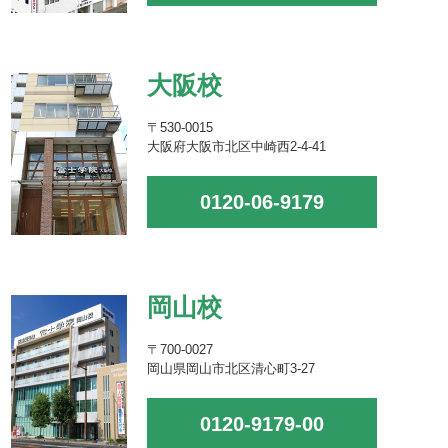
大阪校
〒530-0015
大阪府大阪市北区中崎西2-4-41
0120-06-9179
岡山校
〒700-0027
岡山県岡山市北区清心町3-27
0120-9179-00