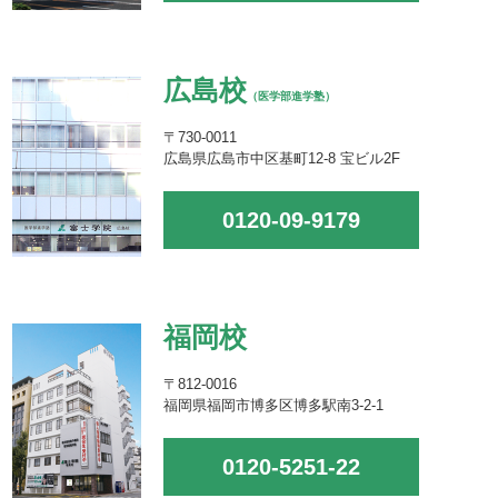
広島校
（医学部進学塾）
〒730-0011
広島県広島市中区基町12-8 宝ビル2F
0120-09-9179
福岡校
〒812-0016
福岡県福岡市博多区博多駅南3-2-1
0120-5251-22