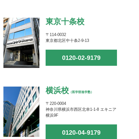
東京十条校
〒114-0032
東京都北区中十条2-9-13
0120-02-9179
横浜校
（医学部進学塾）
〒220-0004
神奈川県横浜市西区北幸1-1-8 エキニア
横浜9F
0120-04-9179