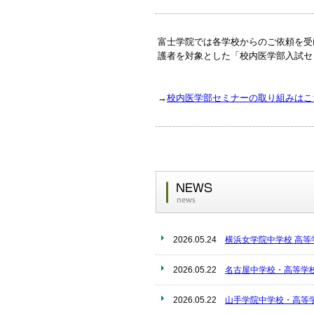
富士学院では各学校からのご依頼を受
護者を対象とした「校内医学部入試セ
→
校内医学部セミナーの取り組みはこ
2026.05.24
横浜女学院中学校 高
2026.05.22
名古屋中学校・高等学
2026.05.22
山手学院中学校・高等