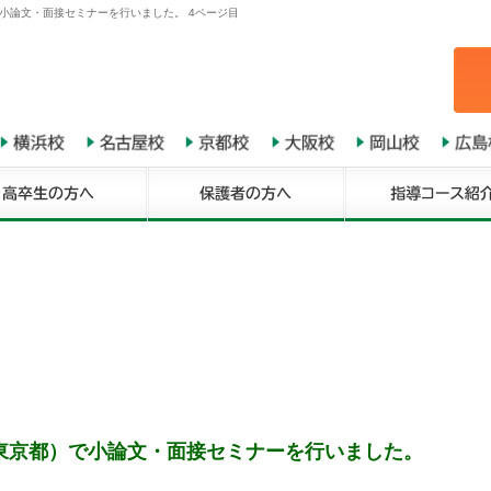
小論文・面接セミナーを行いました。 4ページ目
東京都）で小論文・面接セミナーを行いました。