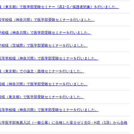
様（東京都）で医学部受験セミナー《高1~3／保護者対象》を行いました。
等学校様（神奈川県）で医学部受験セミナーを行いました。
学校様（神奈川県）で医学部受験セミナーを行いました。
学校様（茨城県）で医学部受験セミナーを行いました。
高等学校様（神奈川県）で医学部受験セミナーを行いました。
様（東京都）で小論文・面接セミナーを行いました。
校様（神奈川県）で医学部受験セミナーを行いました。
校様（東京都）で医学部受験セミナーを行いました。
高等学校様（神奈川県）で医学部受験セミナーを行いました。
大学医学部推薦入試（一般公募）に合格した富士ゼミ生G・H君（1浪）から合格