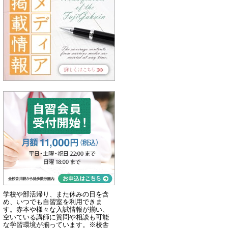
学校や部活帰り、また休みの日を含
め、いつでも自習室を利用できま
す。赤本や様々な入試情報が揃い、
空いている講師に質問や相談も可能
な学習環境が揃っています。※校舎