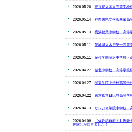
2026.05.20
東京都立国立高等学校
2026.05.14
神奈川県立横浜翠嵐高
2026.05.13
横浜雙葉中学校・高等
2026.05.11
茨城県立水戸第一高等
2026.05.11
藤嶺学園藤沢中学校・
2026.04.27
城北中学校・高等学校
2026.04.27
関東学院中学校高等学
2026.04.22
東京都立日比谷高等学
2026.04.13
サレジオ学院中学校・
2026.04.09
【体験記速報！】近畿
体験記が届きました！