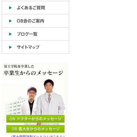
（富士学院評判ドットコムはこちら）