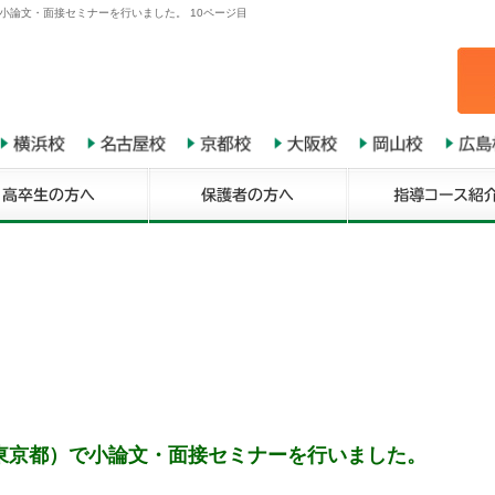
小論文・面接セミナーを行いました。 10ページ目
東京都）で小論文・面接セミナーを行いました。