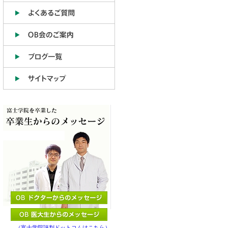
（富士学院評判ドットコムはこちら）