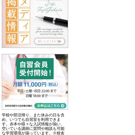
学校や部活帰り、また休みの日を含
め、いつでも自習室を利用できま
す。赤本や様々な入試情報が揃い、
空いている講師に質問や相談も可能
な学習環境が揃っています。※校舎