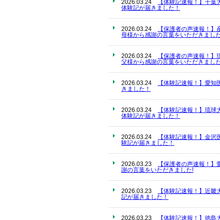
2026.03.24
【体験記速報！】千葉
体験記が届きました！
2026.03.24
【保護者の声速報！】
母様から感謝の言葉をいただきました
2026.03.24
【保護者の声速報！】
父様から感謝の言葉をいただきました
2026.03.24
【体験記速報！】愛知
きました！
2026.03.24
【体験記速報！】琉球
体験記が届きました！
2026.03.24
【体験記速報！】金沢
験記が届きました！
2026.03.23
【保護者の声速報！】
謝の言葉をいただきました!
2026.03.23
【体験記速報！】近畿
記が届きました！
2026.03.23
【体験記速報！】徳島