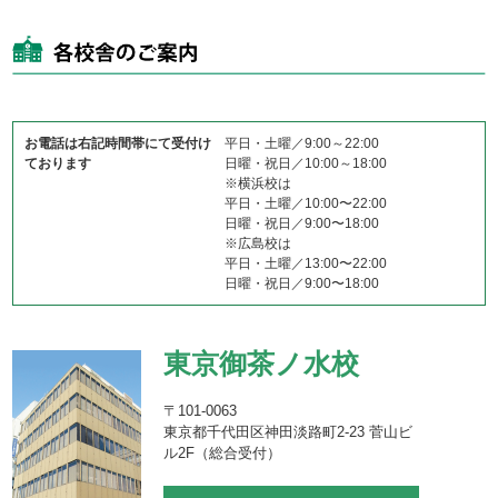
お電話は右記時間帯にて受付け
平日・土曜／9:00～22:00
ております
日曜・祝日／10:00～18:00
※横浜校は
平日・土曜／10:00〜22:00
日曜・祝日／9:00〜18:00
※広島校は
平日・土曜／13:00〜22:00
日曜・祝日／9:00〜18:00
東京御茶ノ水校
〒101-0063
東京都千代田区神田淡路町2-23 菅山ビ
ル2F（総合受付）