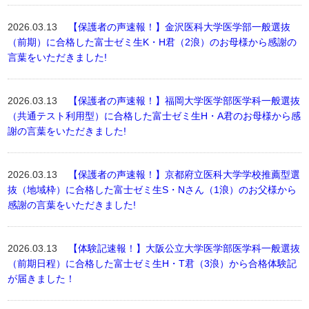
2026.03.13
【保護者の声速報！】金沢医科大学医学部一般選抜
（前期）に合格した富士ゼミ生K・H君（2浪）のお母様から感謝の
言葉をいただきました!
2026.03.13
【保護者の声速報！】福岡大学医学部医学科一般選抜
（共通テスト利用型）に合格した富士ゼミ生H・A君のお母様から感
謝の言葉をいただきました!
2026.03.13
【保護者の声速報！】京都府立医科大学学校推薦型選
抜（地域枠）に合格した富士ゼミ生S・Nさん（1浪）のお父様から
感謝の言葉をいただきました!
2026.03.13
【体験記速報！】大阪公立大学医学部医学科一般選抜
（前期日程）に合格した富士ゼミ生H・T君（3浪）から合格体験記
が届きました！