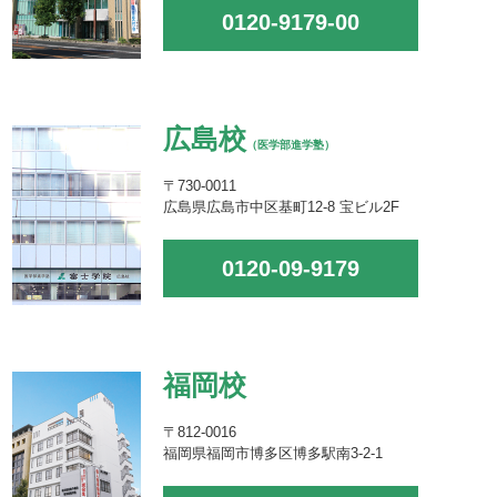
0120-9179-00
広島校
（医学部進学塾）
〒730-0011
広島県広島市中区基町12-8 宝ビル2F
0120-09-9179
福岡校
〒812-0016
福岡県福岡市博多区博多駅南3-2-1