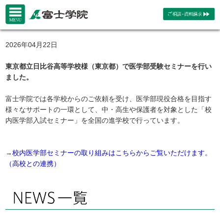
2026年04月22日
東京都立日比谷高等学校様（東京都）で医学部受験セミナーを行い
ました。
富士学院では各学校からのご依頼を受け、医学部現役合格を目指す
様々なサポートの一環として、中・高生や保護者を対象とした「校
内医学部入試セミナー」を全国の進学校で行っています。
→
校内医学部セミナーの取り組みはこちらからご覧いただけます。
（高校との連携）