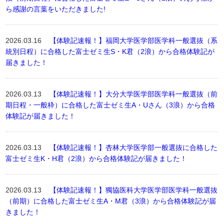
ら感謝の言葉をいただきました!
2026.03.16
【体験記速報！】福岡大学医学部医学科一般選抜（系
統別日程）に合格した富士ゼミ生S・K君（2浪）から合格体験記が
届きました！
2026.03.13
【体験記速報！】大分大学医学部医学科一般選抜（前
期日程・一般枠）に合格した富士ゼミ生A・Uさん（3浪）から合格
体験記が届きました！
2026.03.13
【体験記速報！】杏林大学医学部一般選抜に合格した
富士ゼミ生K・H君（2浪）から合格体験記が届きました！
2026.03.13
【体験記速報！】獨協医科大学医学部医学科一般選抜
（前期）に合格した富士ゼミ生A・M君（3浪）から合格体験記が届
きました！