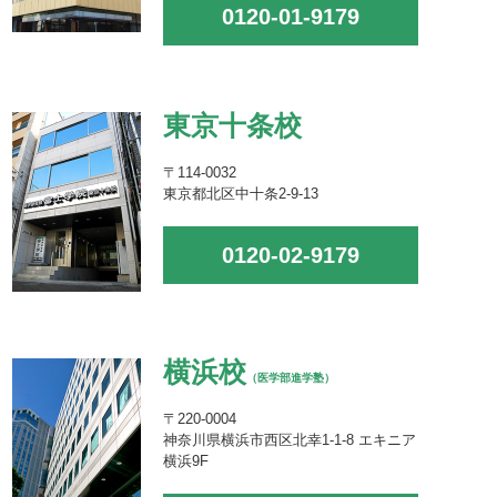
0120-01-9179
東京十条校
〒114-0032
東京都北区中十条2-9-13
0120-02-9179
横浜校
（医学部進学塾）
〒220-0004
神奈川県横浜市西区北幸1-1-8 エキニア
横浜9F