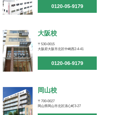
0120-05-9179
大阪校
〒530-0015
大阪府大阪市北区中崎西2-4-41
0120-06-9179
岡山校
〒700-0027
岡山県岡山市北区清心町3-27