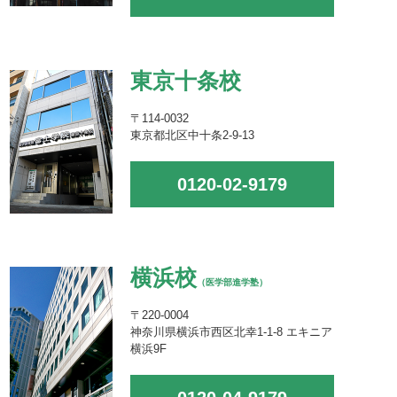
東京十条校
〒114-0032
東京都北区中十条2-9-13
0120-02-9179
横浜校
（医学部進学塾）
〒220-0004
神奈川県横浜市西区北幸1-1-8 エキニア
横浜9F