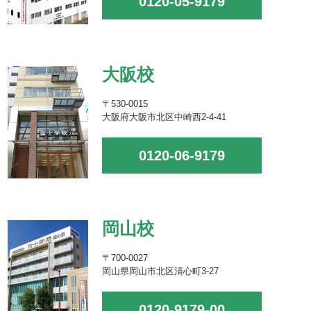
0120-05-9179
大阪校
〒530-0015
大阪府大阪市北区中崎西2-4-41
0120-06-9179
岡山校
〒700-0027
岡山県岡山市北区清心町3-27
0120-9179-00