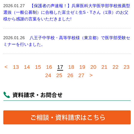
2026.01.27
【保護者の声速報！】兵庫医科大学医学部学校推薦型
選抜（一般公募制）に合格した富士ゼミ生S・Tさん（1浪）のお父
様から感謝の言葉をいただきました!
2026.01.26
八王子中学校・高等学校様（東京都）で医学部受験セ
ミナーを行いました。
<
13
14
15
16
17
18
19
20
21
22
23
24
25
26
27
>