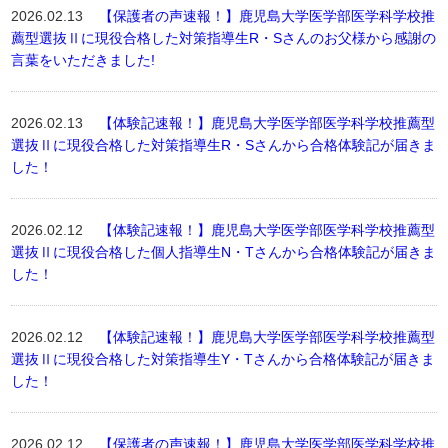
2026.02.13
【保護者の声速報！】鹿児島大学医学部医学科学校推
薦型選抜Ⅱに現役合格した対策指導生R・Sさんのお父様から感謝の
言葉をいただきました!
2026.02.13
【体験記速報！】鹿児島大学医学部医学科学校推薦型
選抜Ⅱに現役合格した対策指導生R・Sさんから合格体験記が届きま
した！
2026.02.12
【体験記速報！】鹿児島大学医学部医学科学校推薦型
選抜Ⅱに現役合格した個人指導生N・Tさんから合格体験記が届きま
した！
2026.02.12
【体験記速報！】鹿児島大学医学部医学科学校推薦型
選抜Ⅱに現役合格した対策指導生Y・Tさんから合格体験記が届きま
した！
2026.02.12
【保護者の声速報！】鹿児島大学医学部医学科学校推