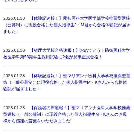
2026.01.30
【体験記速報！】愛知医科大学医学部学校推薦型選抜
（公募制）に現役合格した個人指導生J・M君から合格体験記が届き
ました！
2026.01.30
【省庁大学校合格速報！】おめでとう！防衛医科大学
校医学科第53期学生採用試験に2名が見事正規合格！
2026.01.28
【体験記速報！】聖マリアンナ医科大学学校推薦型選
抜（一般公募制）に現役合格した個人指導生M・Kさんから合格体
験記が届きました！
2026.01.28
【保護者の声速報！】聖マリアンナ医科大学学校推薦
型選抜（一般公募制）に現役合格した個人指導生M・Kさんのお母
様から感謝の言葉をいただきました!