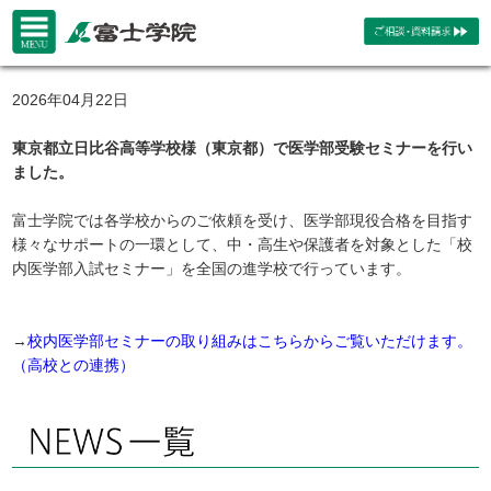
2026年04月22日
東京都立日比谷高等学校様（東京都）で医学部受験セミナーを行い
ました。
富士学院では各学校からのご依頼を受け、医学部現役合格を目指す
様々なサポートの一環として、中・高生や保護者を対象とした「校
内医学部入試セミナー」を全国の進学校で行っています。
→
校内医学部セミナーの取り組みはこちらからご覧いただけます。
（高校との連携）