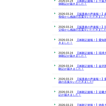
2026.03.24
【体験記速報！】千葉
体験記が届きました！
2026.03.24
【保護者の声速報！】
母様から感謝の言葉をいただきました
2026.03.24
【保護者の声速報！】
父様から感謝の言葉をいただきました
2026.03.24
【体験記速報！】愛知
きました！
2026.03.24
【体験記速報！】琉球
体験記が届きました！
2026.03.24
【体験記速報！】金沢
験記が届きました！
2026.03.23
【保護者の声速報！】
謝の言葉をいただきました!
2026.03.23
【体験記速報！】近畿
記が届きました！
2026.03.23
【体験記速報！】徳島