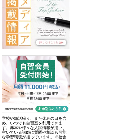
学校や部活帰り、また休みの日を含
め、いつでも自習室を利用できま
す。赤本や様々な入試情報が揃い、
空いている講師に質問や相談も可能
な学習環境が揃っています。※校舎