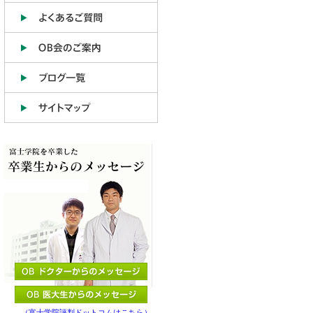
（富士学院評判ドットコムはこちら）