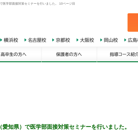
で医学部面接対策セミナーを行いました。 10ページ目
（愛知県）で医学部面接対策セミナーを行いました。