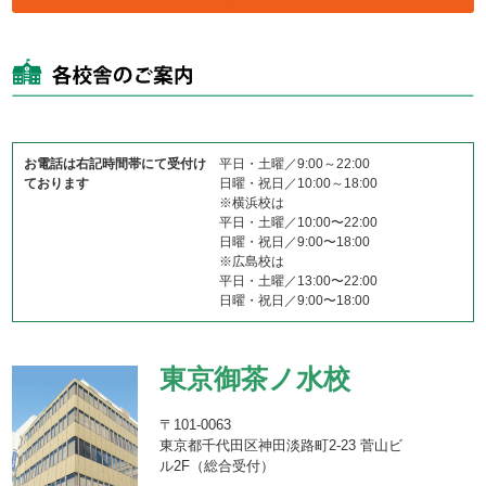
お電話は右記時間帯にて受付け
平日・土曜／9:00～22:00
ております
日曜・祝日／10:00～18:00
※横浜校は
平日・土曜／10:00〜22:00
日曜・祝日／9:00〜18:00
※広島校は
平日・土曜／13:00〜22:00
日曜・祝日／9:00〜18:00
東京御茶ノ水校
〒101-0063
東京都千代田区神田淡路町2-23 菅山ビ
ル2F（総合受付）