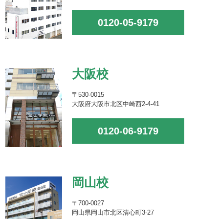
0120-05-9179
大阪校
〒530-0015
大阪府大阪市北区中崎西2-4-41
0120-06-9179
岡山校
〒700-0027
岡山県岡山市北区清心町3-27