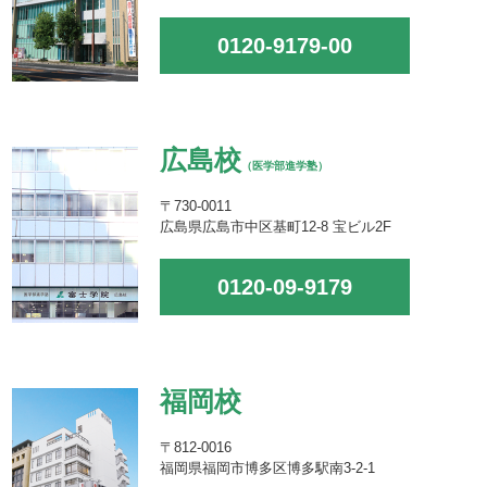
0120-9179-00
広島校
（医学部進学塾）
〒730-0011
広島県広島市中区基町12-8 宝ビル2F
0120-09-9179
福岡校
〒812-0016
福岡県福岡市博多区博多駅南3-2-1