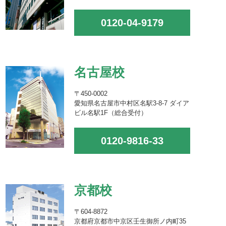
0120-04-9179
名古屋校
〒450-0002
愛知県名古屋市中村区名駅3-8-7 ダイア
ビル名駅1F（総合受付）
0120-9816-33
京都校
〒604-8872
京都府京都市中京区壬生御所ノ内町35