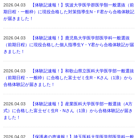
2026.04.03
【体験記速報！】筑波大学医学群医学類一般選抜（前
期日程・一般枠）に現役合格した対策指導生N・F君から合格体験記
が届きました！
2026.04.03
【体験記速報！】鹿児島大学医学部医学科一般選抜
（前期日程）に現役合格した個人指導生Y・Y君から合格体験記が届
きました！
2026.04.03
【体験記速報！】和歌山県立医科大学医学部一般選抜
（前期日程・一般枠）に合格した富士ゼミ生R・Kさん（1浪）から
合格体験記が届きました！
2026.04.03
【体験記速報！】産業医科大学医学部一般選抜（A方
式）に合格した富士ゼミ生R・Nさん（1浪）から合格体験記が届き
ました！
2026.04.02
【保護者の声速報！】埼玉医科大学医学部医学科一般