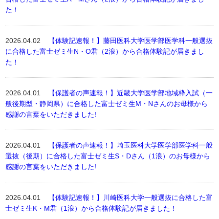
た！
2026.04.02
【体験記速報！】藤田医科大学医学部医学科一般選抜
に合格した富士ゼミ生N・O君（2浪）から合格体験記が届きまし
た！
2026.04.01
【保護者の声速報！】近畿大学医学部地域枠入試（一
般後期型・静岡県）に合格した富士ゼミ生M・Nさんのお母様から
感謝の言葉をいただきました!
2026.04.01
【保護者の声速報！】埼玉医科大学医学部医学科一般
選抜（後期）に合格した富士ゼミ生S・Dさん（1浪）のお母様から
感謝の言葉をいただきました!
2026.04.01
【体験記速報！】川崎医科大学一般選抜に合格した富
士ゼミ生K・M君（1浪）から合格体験記が届きました！