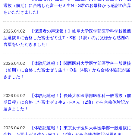
選抜（前期）に合格した富士ゼミ生N・S君のお母様から感謝の言葉
をいただきました!
2026.04.02
【保護者の声速報！】岐阜大学医学部医学科学校推薦
型選抜Ⅱに合格した富士ゼミ生T・S君（1浪）のお父様から感謝の
言葉をいただきました!
2026.04.02
【体験記速報！】関西医科大学医学部医学科一般選抜
（前期）に合格した富士ゼミ生H・O君（4浪）から合格体験記が届
きました！
2026.04.02
【体験記速報！】長崎大学医学部医学科一般選抜（前
期日程）に合格した富士ゼミ生S・Fさん（2浪）から合格体験記が
届きました！
2026.04.02
【体験記速報！】東京女子医科大学医学部一般選抜に
合格した富士ゼミ生A・Mさん（2浪）から合格体験記が届きまし