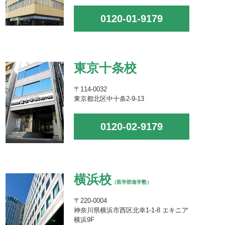
0120-01-9179
東京十条校
〒114-0032
東京都北区中十条2-9-13
0120-02-9179
横浜校
（医学部進学塾）
〒220-0004
神奈川県横浜市西区北幸1-1-8 エキニア
横浜9F