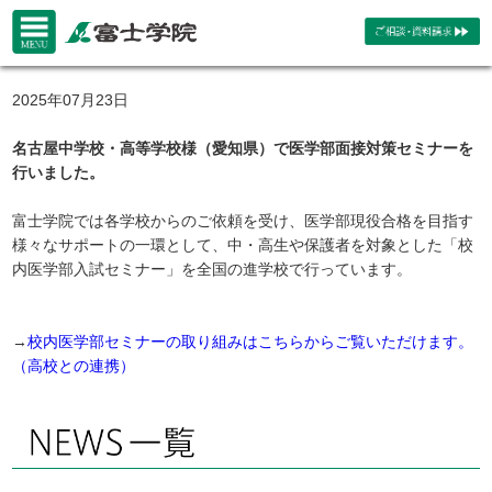
2025年07月23日
名古屋中学校・高等学校様（愛知県）で医学部面接対策セミナーを
行いました。
富士学院では各学校からのご依頼を受け、医学部現役合格を目指す
様々なサポートの一環として、中・高生や保護者を対象とした「校
内医学部入試セミナー」を全国の進学校で行っています。
→
校内医学部セミナーの取り組みはこちらからご覧いただけます。
（高校との連携）