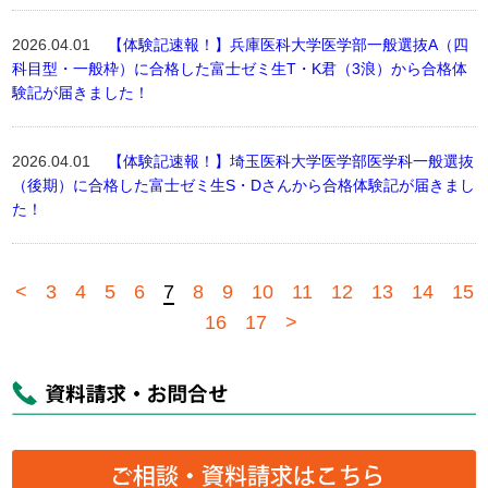
2026.04.01
【体験記速報！】兵庫医科大学医学部一般選抜A（四
科目型・一般枠）に合格した富士ゼミ生T・K君（3浪）から合格体
験記が届きました！
2026.04.01
【体験記速報！】埼玉医科大学医学部医学科一般選抜
（後期）に合格した富士ゼミ生S・Dさんから合格体験記が届きまし
た！
<
3
4
5
6
7
8
9
10
11
12
13
14
15
16
17
>