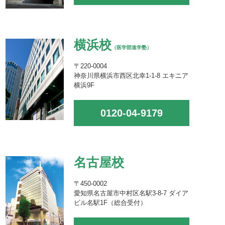
横浜校
（医学部進学塾）
〒220-0004
神奈川県横浜市西区北幸1-1-8 エキニア
横浜9F
0120-04-9179
名古屋校
〒450-0002
愛知県名古屋市中村区名駅3-8-7 ダイア
ビル名駅1F（総合受付）