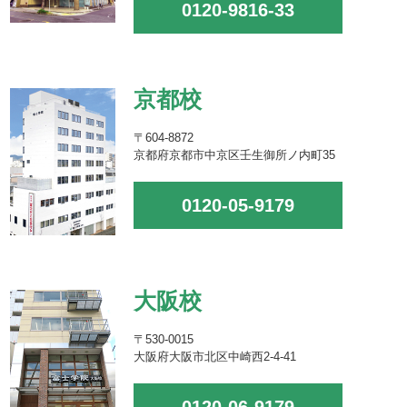
0120-9816-33
京都校
〒604-8872
京都府京都市中京区壬生御所ノ内町35
0120-05-9179
大阪校
〒530-0015
大阪府大阪市北区中崎西2-4-41