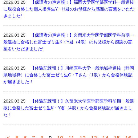
2026.03.25
【保護者の声速報！】福岡大学医学部医学科一般選抜
に現役合格した個人指導生Y・H君のお母様から感謝の言葉をいただ
きました!
2026.03.25
【保護者の声速報！】久留米大学医学部医学科前期一
般選抜に合格した富士ゼミ生K・Y君（4浪）のお父様から感謝の言
葉をいただきました!
2026.03.25
【体験記速報！】川崎医科大学一般地域枠選抜（静岡
県地域枠）に合格した富士ゼミ生C・Tさん（1浪）から合格体験記
が届きました！
2026.03.25
【体験記速報！】久留米大学医学部医学科前期一般選
抜に合格した富士ゼミ生K・Y君（4浪）から合格体験記が届きまし
た！