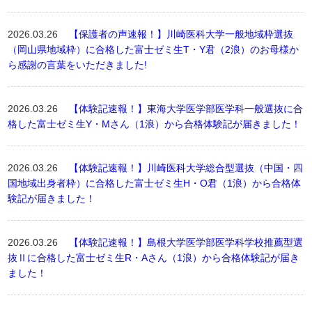
2026.03.26
【保護者の声速報！】川崎医科大学一般地域枠選抜
（岡山県地域枠）に合格した富士ゼミ生T・Y君（2浪）のお母様か
ら感謝の言葉をいただきました!
2026.03.26
【体験記速報！】東海大学医学部医学科一般選抜に合
格した富士ゼミ生Y・Mさん（1浪）から合格体験記が届きました！
2026.03.26
【体験記速報！】川崎医科大学総合型選抜（中国・四
国地域出身者枠）に合格した富士ゼミ生H・O君（1浪）から合格体
験記が届きました！
2026.03.26
【体験記速報！】島根大学医学部医学科学校推薦型選
抜Ⅱに合格した富士ゼミ生R・Aさん（1浪）から合格体験記が届き
ました！