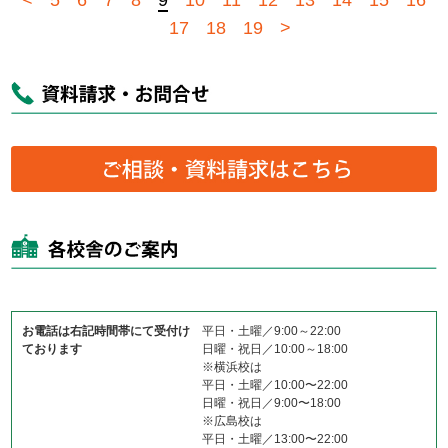
<
5
6
7
8
9
10
11
12
13
14
15
16
17
18
19
>
お電話は右記時間帯にて受付け
平日・土曜／9:00～22:00
ております
日曜・祝日／10:00～18:00
※横浜校は
平日・土曜／10:00〜22:00
日曜・祝日／9:00〜18:00
※広島校は
平日・土曜／13:00〜22:00