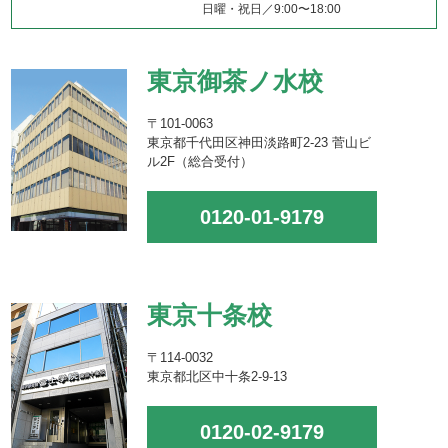
日曜・祝日／9:00〜18:00
東京御茶ノ水校
〒101-0063
東京都千代田区神田淡路町2-23 菅山ビ
ル2F（総合受付）
0120-01-9179
東京十条校
〒114-0032
東京都北区中十条2-9-13
0120-02-9179