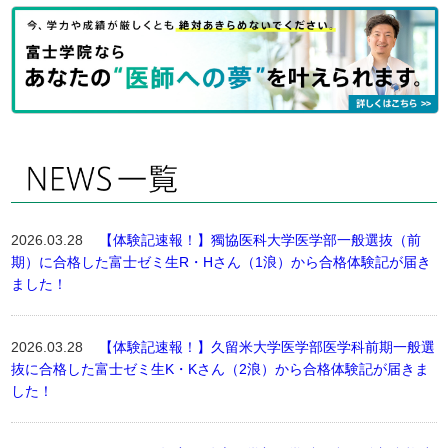
2026.03.28
【体験記速報！】獨協医科大学医学部一般選抜（前
期）に合格した富士ゼミ生R・Hさん（1浪）から合格体験記が届き
ました！
2026.03.28
【体験記速報！】久留米大学医学部医学科前期一般選
抜に合格した富士ゼミ生K・Kさん（2浪）から合格体験記が届きま
した！