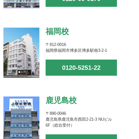
福岡校
〒812-0016
福岡県福岡市博多区博多駅南3-2-1
0120-5251-22
鹿児島校
〒890-0046
鹿児島県鹿児島市西田2-21-3 NUビル
6F（総合受付）