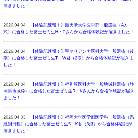
届きました！
2026.04.04
【体験記速報！】順天堂大学医学部一般選抜（A方
式）に合格した富士ゼミ生H・Fさんから合格体験記が届きました！
2026.04.04
【体験記速報！】聖マリアンナ医科大学一般選抜（後
期）に合格した富士ゼミ生T・W君（2浪）から合格体験記が届きま
した！
2026.04.04
【体験記速報！】福川崎医科大学一般地域枠選抜（静
岡県地域枠）に合格した富士ゼミ生R・Kさんから合格体験記が届き
ました！
2026.04.03
【体験記速報！】福岡大学医学部医学科一般選抜（系
統別日程）に合格した富士ゼミ生S・K君（3浪）から合格体験記が
届きました！