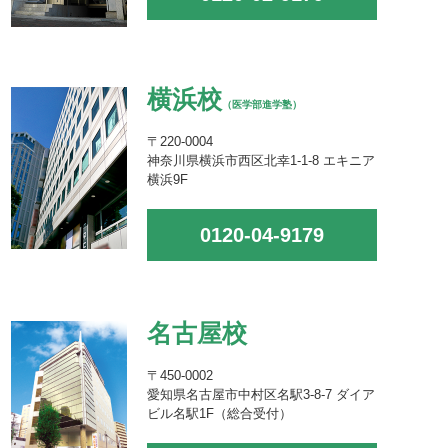
横浜校
（医学部進学塾）
〒220-0004
神奈川県横浜市西区北幸1-1-8 エキニア
横浜9F
0120-04-9179
名古屋校
〒450-0002
愛知県名古屋市中村区名駅3-8-7 ダイア
ビル名駅1F（総合受付）