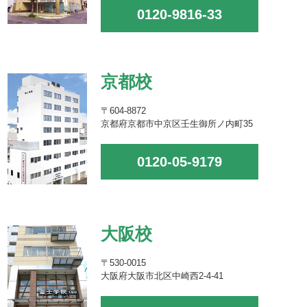
0120-9816-33
京都校
〒604-8872
京都府京都市中京区壬生御所ノ内町35
0120-05-9179
大阪校
〒530-0015
大阪府大阪市北区中崎西2-4-41