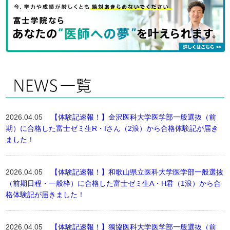
2026.04.05
【体験記速報！】金沢医科大学医学部一般選抜（前
期）に合格した富士ゼミ生R・Iさん（2浪）から合格体験記が届き
ました！
2026.04.05
【体験記速報！】和歌山県立医科大学医学部一般選抜
（前期日程・一般枠）に合格した富士ゼミ生A・H君（1浪）から合
格体験記が届きました！
2026.04.05
【体験記速報！】獨協医科大学医学部一般選抜（前