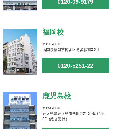
0120-09-9179
福岡校
〒812-0016
福岡県福岡市博多区博多駅南3-2-1
0120-5251-22
鹿児島校
〒890-0046
鹿児島県鹿児島市西田2-21-3 NUビル
6F（総合受付）