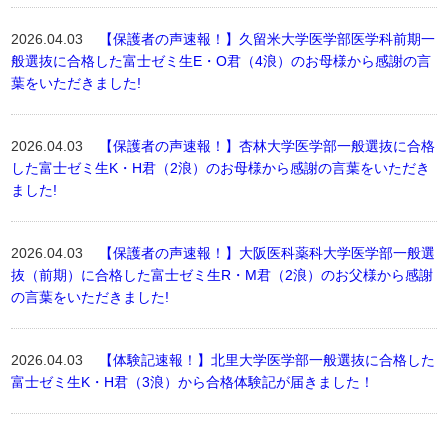
2026.04.03
【保護者の声速報！】久留米大学医学部医学科前期一
般選抜に合格した富士ゼミ生E・O君（4浪）のお母様から感謝の言
葉をいただきました!
2026.04.03
【保護者の声速報！】杏林大学医学部一般選抜に合格
した富士ゼミ生K・H君（2浪）のお母様から感謝の言葉をいただき
ました!
2026.04.03
【保護者の声速報！】大阪医科薬科大学医学部一般選
抜（前期）に合格した富士ゼミ生R・M君（2浪）のお父様から感謝
の言葉をいただきました!
2026.04.03
【体験記速報！】北里大学医学部一般選抜に合格した
富士ゼミ生K・H君（3浪）から合格体験記が届きました！