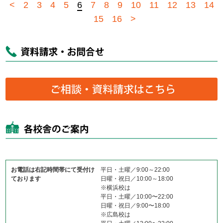
<
2
3
4
5
6
7
8
9
10
11
12
13
14
15
16
>
お電話は右記時間帯にて受付け
平日・土曜／9:00～22:00
ております
日曜・祝日／10:00～18:00
※横浜校は
平日・土曜／10:00〜22:00
日曜・祝日／9:00〜18:00
※広島校は