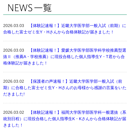
2026.03.03
【体験記速報！】近畿大学医学部一般入試（前期）に
合格した富士ゼミ生Y・Hさんから合格体験記が届きました！
2026.03.03
【体験記速報！】愛媛大学医学部医学科学校推薦型選
抜Ⅱ（推薦A・学校推薦）に現役合格した個人指導生Y・T君から合
格体験記が届きました！
2026.03.02
【保護者の声速報！】近畿大学医学部一般入試（前
期）に合格した富士ゼミ生Y・Hさんのお母様から感謝の言葉をいた
だきました!
2026.03.02
【体験記速報！】福岡大学医学部医学科一般選抜（系
統別日程）に現役合格した個人指導生K・Kさんから合格体験記が届
きました！