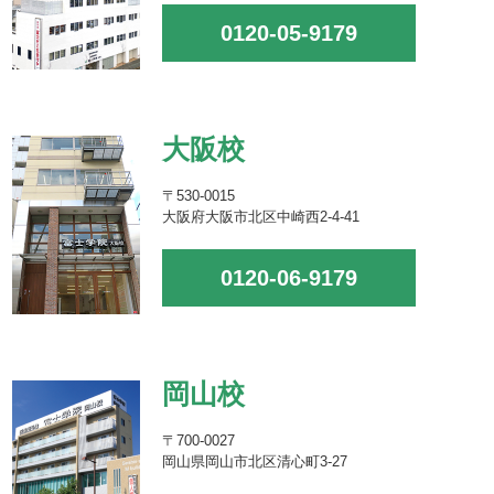
0120-05-9179
大阪校
〒530-0015
大阪府大阪市北区中崎西2-4-41
0120-06-9179
岡山校
〒700-0027
岡山県岡山市北区清心町3-27