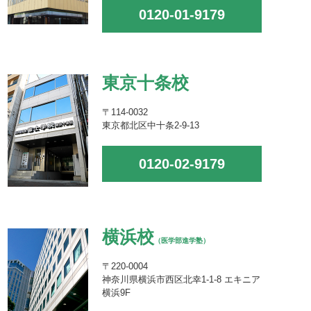
0120-01-9179
東京十条校
〒114-0032
東京都北区中十条2-9-13
0120-02-9179
横浜校
（医学部進学塾）
〒220-0004
神奈川県横浜市西区北幸1-1-8 エキニア
横浜9F