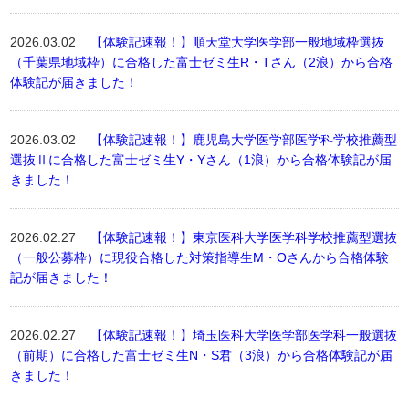
2026.03.02
【体験記速報！】順天堂大学医学部一般地域枠選抜
（千葉県地域枠）に合格した富士ゼミ生R・Tさん（2浪）から合格
体験記が届きました！
2026.03.02
【体験記速報！】鹿児島大学医学部医学科学校推薦型
選抜Ⅱに合格した富士ゼミ生Y・Yさん（1浪）から合格体験記が届
きました！
2026.02.27
【体験記速報！】東京医科大学医学科学校推薦型選抜
（一般公募枠）に現役合格した対策指導生M・Oさんから合格体験
記が届きました！
2026.02.27
【体験記速報！】埼玉医科大学医学部医学科一般選抜
（前期）に合格した富士ゼミ生N・S君（3浪）から合格体験記が届
きました！