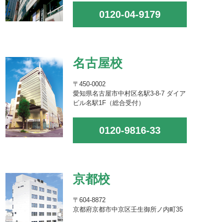
0120-04-9179
名古屋校
〒450-0002
愛知県名古屋市中村区名駅3-8-7 ダイア
ビル名駅1F（総合受付）
0120-9816-33
京都校
〒604-8872
京都府京都市中京区壬生御所ノ内町35