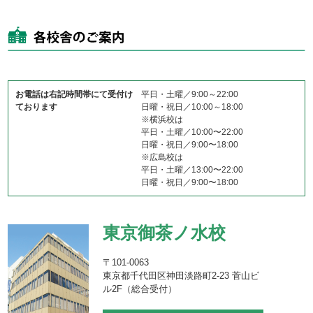
お電話は右記時間帯にて受付け
平日・土曜／9:00～22:00
ております
日曜・祝日／10:00～18:00
※横浜校は
平日・土曜／10:00〜22:00
日曜・祝日／9:00〜18:00
※広島校は
平日・土曜／13:00〜22:00
日曜・祝日／9:00〜18:00
東京御茶ノ水校
〒101-0063
東京都千代田区神田淡路町2-23 菅山ビ
ル2F（総合受付）