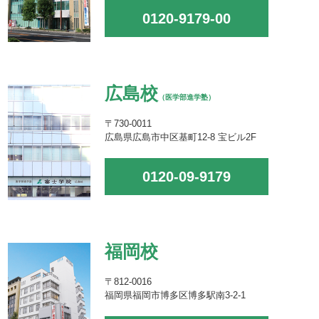
0120-9179-00
広島校
（医学部進学塾）
〒730-0011
広島県広島市中区基町12-8 宝ビル2F
0120-09-9179
福岡校
〒812-0016
福岡県福岡市博多区博多駅南3-2-1