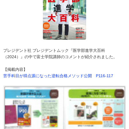
プレジデント社 プレジデントムック『医学部進学大百科
（2024）』の中で富士学院講師のコメントが紹介されました。
【掲載内容】
苦手科目が得点源になった逆転合格メソッド公開 P116-117