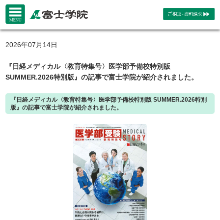
2026年07月14日
『日経メディカル〈教育特集号〉医学部予備校特別版
SUMMER.2026特別版』の記事で富士学院が紹介されました。
『日経メディカル〈教育特集号〉医学部予備校特別版 SUMMER.2026特別
版』の記事で富士学院が紹介されました。