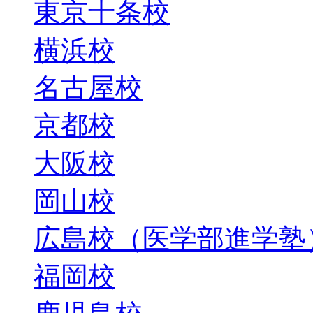
東京十条校
横浜校
名古屋校
京都校
大阪校
岡山校
広島校（医学部進学塾
福岡校