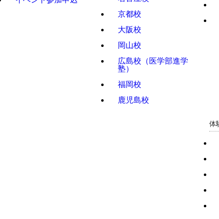
京都校
大阪校
岡山校
広島校（医学部進学
塾）
福岡校
鹿児島校
体