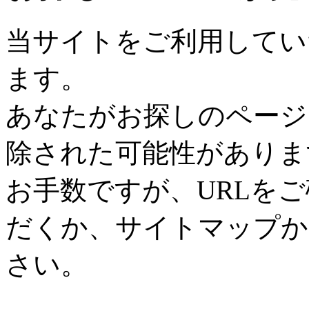
当サイトをご利用してい
ます。
あなたがお探しのページ
除された可能性がありま
お手数ですが、URLを
だくか、サイトマップか
さい。