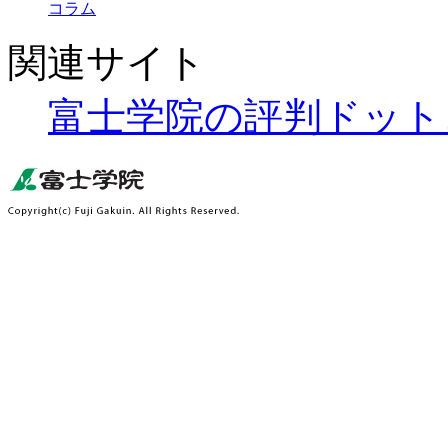
コラム
関連サイト
富士学院の評判ドット