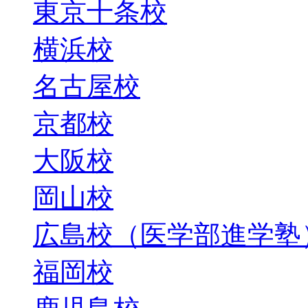
東京十条校
横浜校
名古屋校
京都校
大阪校
岡山校
広島校（医学部進学塾
福岡校