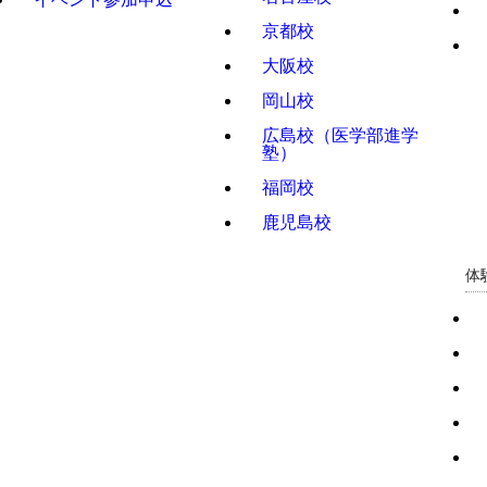
京都校
大阪校
岡山校
広島校（医学部進学
塾）
福岡校
鹿児島校
体