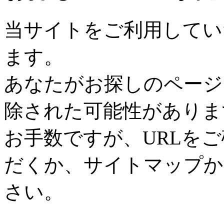
当サイトをご利用してい
ます。
あなたがお探しのページ
除された可能性がありま
お手数ですが、URLを
だくか、サイトマップか
さい。