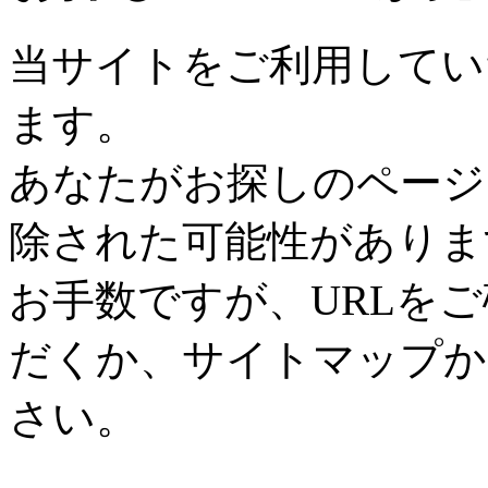
当サイトをご利用してい
ます。
あなたがお探しのページ
除された可能性がありま
お手数ですが、URLを
だくか、サイトマップか
さい。