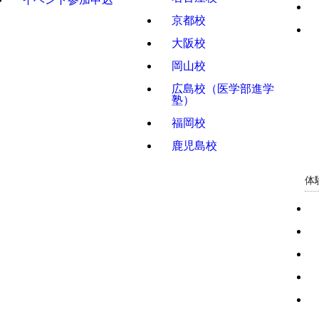
京都校
大阪校
岡山校
広島校（医学部進学
塾）
福岡校
鹿児島校
体