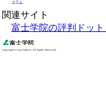
コラム
関連サイト
富士学院の評判ドット