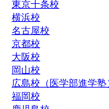
東京十条校
横浜校
名古屋校
京都校
大阪校
岡山校
広島校（医学部進学塾
福岡校