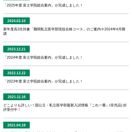
「2025年度 富士学院総合案内」が完成しました！
2024.02.10
新年度高3生対象「難関私立医学部現役合格コース」のご案内※2024年4月開
講
2023.12.21
「2024年度 富士学院総合案内」が完成しました！
2022.12.22
「2023年度 富士学院総合案内」が完成しました！
2021.11.16
どこよりも詳しい！国公立・私立医学部最新入試情報『これ一冊』(非売品) 好
評受付中！
2021.04.18