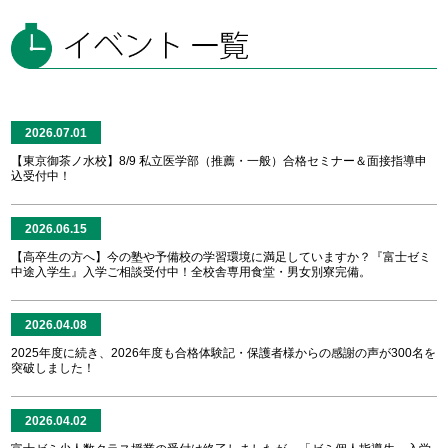
2026.07.01
【東京御茶ノ水校】8/9 私立医学部（推薦・一般）合格セミナー＆面接指導申
込受付中！
2026.06.15
【高卒生の方へ】今の塾や予備校の学習環境に満足していますか？『富士ゼミ
中途入学生』入学ご相談受付中！全校舎専用食堂・男女別寮完備。
2026.04.08
2025年度に続き、2026年度も合格体験記・保護者様からの感謝の声が300名を
突破しました！
2026.04.02