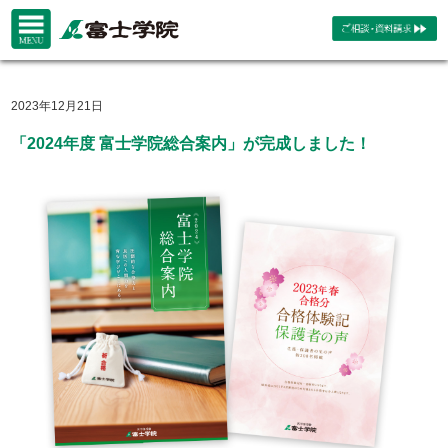
2023年12月21日
「2024年度 富士学院総合案内」が完成しました！