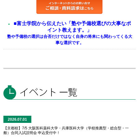
■富士学院から伝えたい「塾や予備校選びの大事なポ
イント教えます。」
塾や予備校の選択は合否だけではなく自身の将来にも関わってくる大
事な選択です。
2026.07.01
【京都校】7/5 大阪医科薬科大学・兵庫医科大学（学校推薦型・総合型・一
般）合同入試説明会 申込受付中！