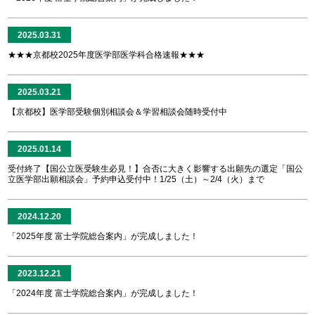
2025.03.31
★★★京都校2025年度医学部医学科合格速報★★★
2025.03.21
【京都校】医学部受験個別相談会＆学習相談会随時受付中
2025.01.14
受付終了【国公立医受験生必見！】合否に大きく影響する出願先の選定「国公
立医学部出願相談会」予約申込受付中！1/25（土）～2/4（火）まで
2024.12.20
「2025年度 富士学院総合案内」が完成しました！
2023.12.21
「2024年度 富士学院総合案内」が完成しました！