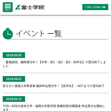
2018.08.05
「夏期講習」随時受付中！【中学・高1・高2・高3・高卒生】※受付終了しま
した
2018.08.01
富士ゼミ後期入学希望者 最終申込受付中！【高卒生】～8/17まで※受付終了
2018.06.12
7/29～8/26久留米大学・福岡大学医学部 推薦対策日曜講座 申込受付を開始し
ます。