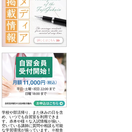
学校や部活帰り、また休みの日を含
め、いつでも自習室を利用できま
す。赤本や様々な入試情報が揃い、
空いている講師に質問や相談も可能
な学習環境が揃っています。※校舎