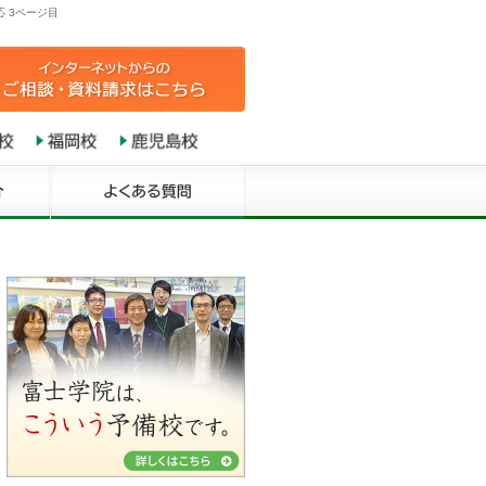
 3ページ目