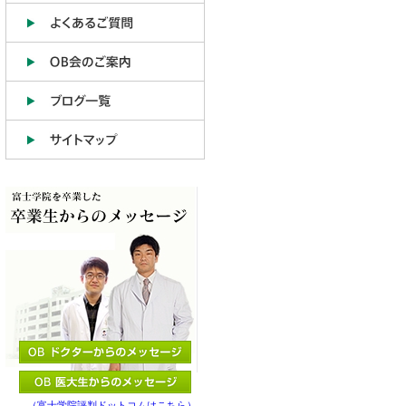
（富士学院評判ドットコムはこちら）