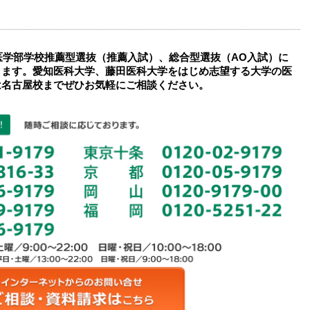
度医学部学校推薦型選抜（推薦入試）、総合型選抜（AO入試）に
きます。愛知医科大学、藤田医科大学をはじめ志望する大学の医
は名古屋校までぜひお気軽にご相談ください。