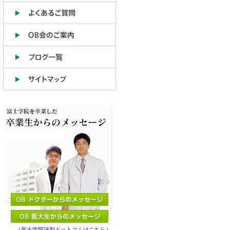
（富士学院評判ドットコムはこちら）