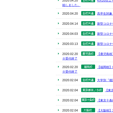
2020.04.20
4月20日
始しました。
2020.04.20
高卒生対象
2020.04.14
新型コロナ
2020.04.03
新型コロナ
2020.03.13
新型コロナ
2020.02.20
【鹿児島校
※受付終了
2020.02.20
【福岡校】
※受付終了
2020.02.04
大学別『後
2020.02.04
【東京
2020.02.04
【東京十条
2020.02.04
【大阪校】