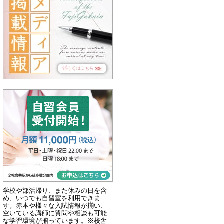
学校や部活帰り、また休みの日を含
め、いつでも自習室を利用できま
す。赤本や様々な入試情報が揃い、
空いている講師に質問や相談も可能
な学習環境が揃っています。※校舎