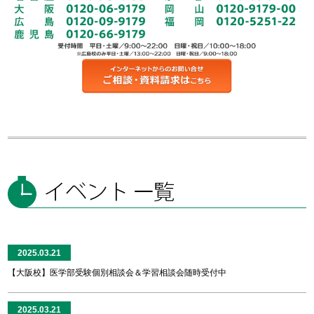
2025.03.21
【大阪校】医学部受験個別相談会＆学習相談会随時受付中
2025.03.21