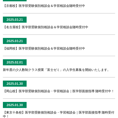
【京都校】医学部受験個別相談会＆学習相談会随時受付中
2025.03.21
【名古屋校】医学部受験個別相談会＆学習相談会随時受付中
2025.03.21
【福岡校】医学部受験個別相談会＆学習相談会随時受付中
2025.02.01
新年度の少人数制クラス授業「富士ゼミ」の入学生募集を開始いたします。
2025.01.30
【岡山校】医学部受験個別相談会・学習相談会｜医学部面接指導 随時受付中！
2025.01.30
【東京十条校】医学部受験個別相談会・学習相談会｜医学部面接指導 随時受付
中！