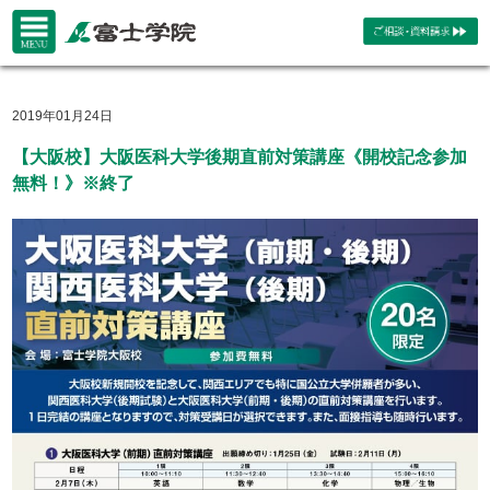
2019年01月24日
【大阪校】大阪医科大学後期直前対策講座《開校記念参加
無料！》※終了