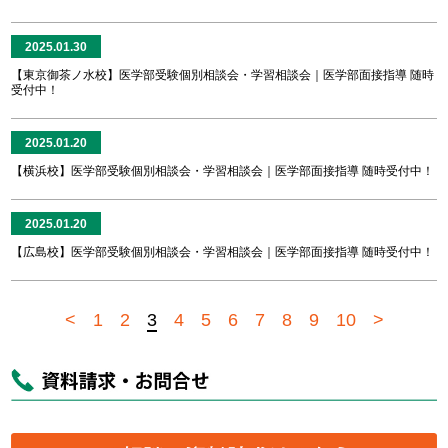
2025.01.30
【東京御茶ノ水校】医学部受験個別相談会・学習相談会｜医学部面接指導 随時
受付中！
2025.01.20
【横浜校】医学部受験個別相談会・学習相談会｜医学部面接指導 随時受付中！
2025.01.20
【広島校】医学部受験個別相談会・学習相談会｜医学部面接指導 随時受付中！
<
1
2
3
4
5
6
7
8
9
10
>