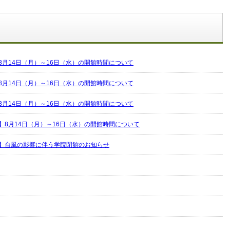
8月14日（月）～16日（水）の開館時間について
8月14日（月）～16日（水）の開館時間について
8月14日（月）～16日（水）の開館時間について
】8月14日（月）～16日（水）の開館時間について
】台風の影響に伴う学院閉館のお知らせ