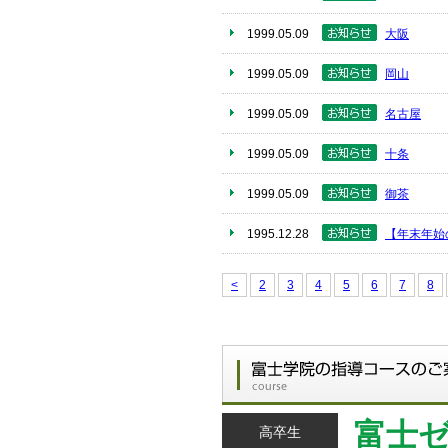
1999.05.09
大阪
1999.05.09
岡山
1999.05.09
名古屋
1999.05.09
十条
1999.05.09
御茶
1995.12.28
【年末年始
<
2
3
4
5
6
7
8
富士
高卒生