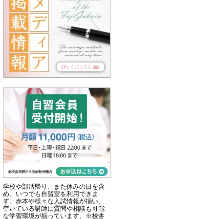
学校や部活帰り、また休みの日を含
め、いつでも自習室を利用できま
す。赤本や様々な入試情報が揃い、
空いている講師に質問や相談も可能
な学習環境が揃っています。※校舎