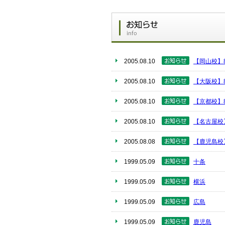
2005.08.10
【岡山校】
2005.08.10
【大阪校】
2005.08.10
【京都校】
2005.08.10
【名古屋校
2005.08.08
【鹿児島校
1999.05.09
十条
1999.05.09
横浜
1999.05.09
広島
1999.05.09
鹿児島