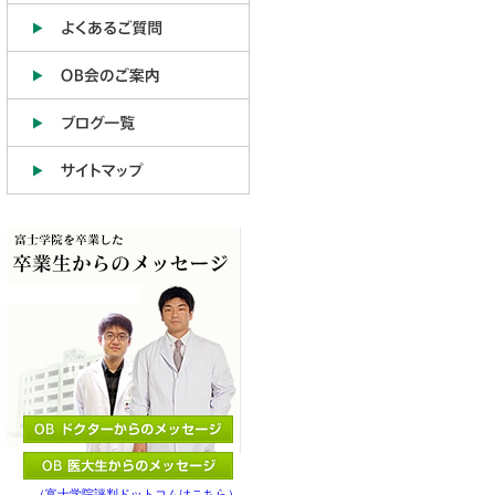
（富士学院評判ドットコムはこちら）