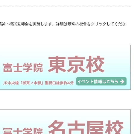
模試・模試返却会を実施します。詳細は最寄の校舎をクリックしてくださ