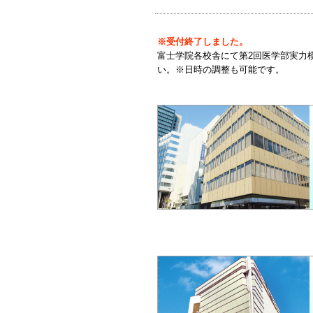
※受付終了しました。
富士学院各校舎にて第2回医学部実力
い。※日時の調整も可能です。