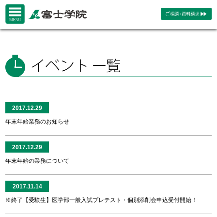
2017.12.29
年末年始業務のお知らせ
2017.12.29
年末年始の業務について
2017.11.14
※終了【受験生】医学部一般入試プレテスト・個別添削会申込受付開始！