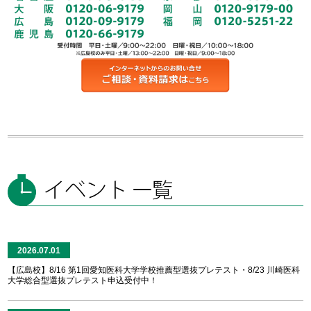
2026.07.01
【広島校】8/16 第1回愛知医科大学学校推薦型選抜プレテスト・8/23 川崎医科
大学総合型選抜プレテスト申込受付中！