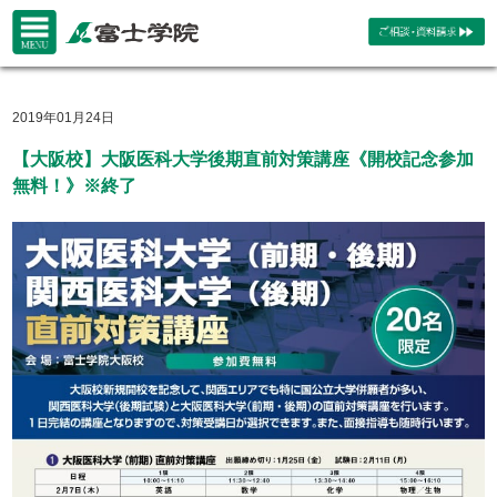
2019年01月24日
【大阪校】大阪医科大学後期直前対策講座《開校記念参加
無料！》※終了