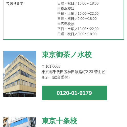
ております
日曜・祝日／10:00～18:00
※横浜校は
平日・土曜／10:00〜22:00
日曜・祝日／9:00〜18:00
※広島校は
平日・土曜／13:00〜22:00
日曜・祝日／9:00〜18:00
東京御茶ノ水校
〒101-0063
東京都千代田区神田淡路町2-23 菅山ビ
ル2F（総合受付）
0120-01-9179
東京十条校