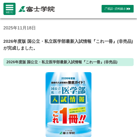
2025年11月18日
2026年度版 国公立・私立医学部最新入試情報『これ一冊』(非売品)
が完成しました。
2026年度版 国公立・私立医学部最新入試情報『これ一冊』(非売品)