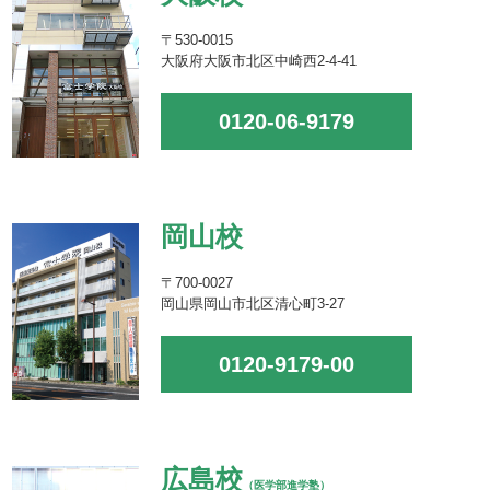
〒530-0015
大阪府大阪市北区中崎西2-4-41
0120-06-9179
岡山校
〒700-0027
岡山県岡山市北区清心町3-27
0120-9179-00
広島校
（医学部進学塾）