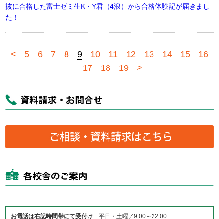
抜に合格した富士ゼミ生K・Y君（4浪）から合格体験記が届きまし
た！
<
5
6
7
8
9
10
11
12
13
14
15
16
17
18
19
>
お電話は右記時間帯にて受付け
平日・土曜／9:00～22:00