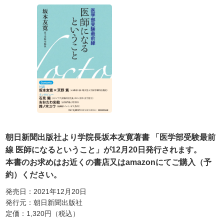
朝日新聞出版社より学院長坂本友寛著書 「医学部受験最前
線 医師になるということ」が12月20日発行されます。
本書のお求めはお近くの書店又はamazonにてご購入（予
約）ください。
発売日：2021年12月20日
発行元：朝日新聞出版社
定価：1,320円（税込）