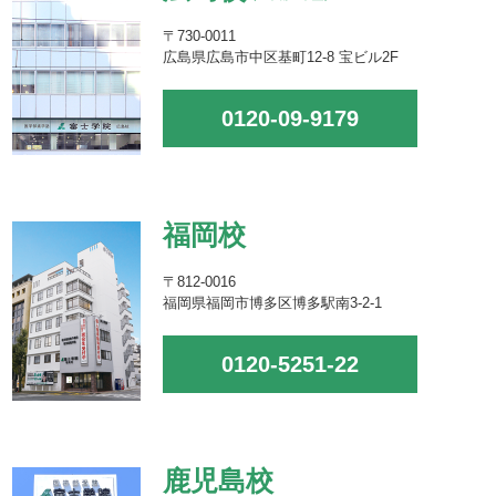
〒730-0011
広島県広島市中区基町12-8 宝ビル2F
0120-09-9179
福岡校
〒812-0016
福岡県福岡市博多区博多駅南3-2-1
0120-5251-22
鹿児島校