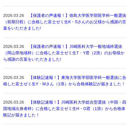
2026.03.26
【保護者の声速報！】徳島大学医学部医学科一般選抜
（前期日程）に合格した富士ゼミ生K・Sさんのお父様から感謝の言
葉をいただきました!
2026.03.26
【保護者の声速報！】川崎医科大学一般地域枠選抜
（岡山県地域枠）に合格した富士ゼミ生T・Y君（2浪）のお母様か
ら感謝の言葉をいただきました!
2026.03.26
【体験記速報！】東海大学医学部医学科一般選抜に合
格した富士ゼミ生Y・Mさん（1浪）から合格体験記が届きました！
2026.03.26
【体験記速報！】川崎医科大学総合型選抜（中国・四
国地域出身者枠）に合格した富士ゼミ生H・O君（1浪）から合格体
験記が届きました！