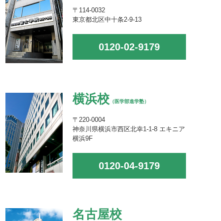
〒114-0032
東京都北区中十条2-9-13
0120-02-9179
横浜校
（医学部進学塾）
〒220-0004
神奈川県横浜市西区北幸1-1-8 エキニア
横浜9F
0120-04-9179
名古屋校