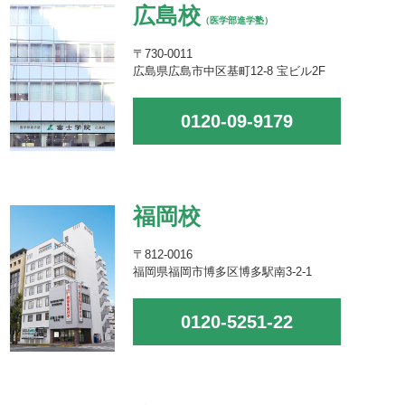
広島校
（医学部進学塾）
〒730-0011
広島県広島市中区基町12-8 宝ビル2F
0120-09-9179
福岡校
〒812-0016
福岡県福岡市博多区博多駅南3-2-1
0120-5251-22