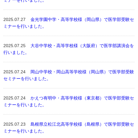
ミナーを行いました。
2025.07.27
金光学園中学・高等学校様（岡山県）で医学部受験セ
ミナーを行いました。
2025.07.25
大谷中学校・高等学校様（大阪府）で医学部講演会を
行いました。
2025.07.24
岡山中学校・岡山高等学校様（岡山県）で医学部受験
セミナーを行いました。
2025.07.24
かえつ有明中・高等学校様（東京都）で医学部受験セ
ミナーを行いました。
2025.07.23
島根県立松江北高等学校様（島根県）で医学部受験セ
ミナーを行いました。