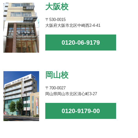
大阪校
〒530-0015
大阪府大阪市北区中崎西2-4-41
0120-06-9179
岡山校
〒700-0027
岡山県岡山市北区清心町3-27
0120-9179-00