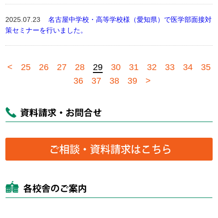
2025.07.23
名古屋中学校・高等学校様（愛知県）で医学部面接対
策セミナーを行いました。
<
25
26
27
28
29
30
31
32
33
34
35
36
37
38
39
>