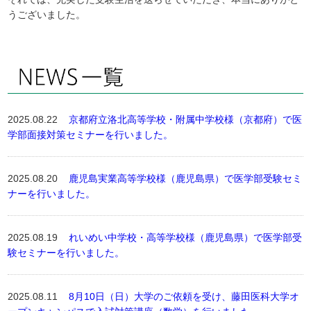
うございました。
2025.08.22
京都府立洛北高等学校・附属中学校様（京都府）で医
学部面接対策セミナーを行いました。
2025.08.20
鹿児島実業高等学校様（鹿児島県）で医学部受験セミ
ナーを行いました。
2025.08.19
れいめい中学校・高等学校様（鹿児島県）で医学部受
験セミナーを行いました。
2025.08.11
8月10日（日）大学のご依頼を受け、藤田医科大学オ