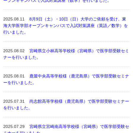
ープンキャンパスで入試対策講座（数学）を行いました。
2025.08.11
8月9日（土）・10日（日）大学のご依頼を受け、東
海大学医学部オープンキャンパスで入試対策講座（英語／数学）を
行いました。
2025.08.02
宮崎県立小林高等学校様（宮崎県）で医学部受験セミ
ナーを行いました。
2025.08.01
鹿屋中央高等学校様（鹿児島県）で医学部受験セミナ
ーを行いました。
2025.07.31
尚志館高等学校様（鹿児島県）で医学部受験セミナー
を行いました。
2025.07.29
宮崎県立宮崎南高等学校様（宮崎県）で医学部受験セ