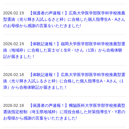
2026.02.19
【保護者の声速報！】広島大学医学部医学科学校推薦
型選抜（光り輝き入試ふるさと枠）に合格した個人指導生A・Aさん
のお母様から感謝の言葉をいただきました!
2026.02.19
【体験記速報！】福岡大学医学部医学科学校推薦型選
抜（地域枠）に合格した富士ゼミ生R・Iさん（1浪）から合格体験
記が届きました！
2026.02.18
【体験記速報！】広島大学医学部医学科学校推薦型選
抜（光り輝き入試ふるさと枠）に合格した個人指導生A・Aさん（1
浪）から合格体験記が届きました！
2026.02.18
【保護者の声速報！】獨協医科大学医学部学校推薦型
選抜指定校制（埼玉県地域枠）に現役合格した対策指導生Y・Y君の
お母様から感謝の言葉をいただきました!