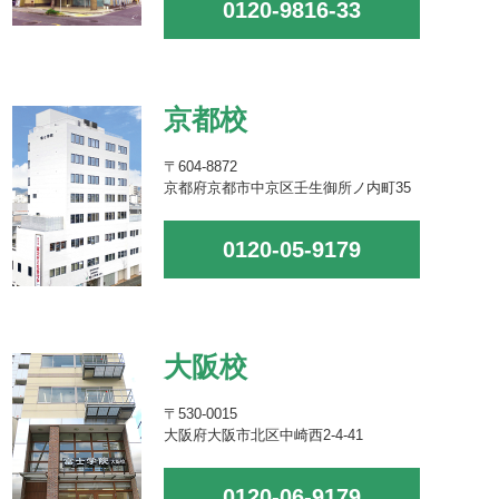
0120-9816-33
京都校
〒604-8872
京都府京都市中京区壬生御所ノ内町35
0120-05-9179
大阪校
〒530-0015
大阪府大阪市北区中崎西2-4-41
0120-06-9179