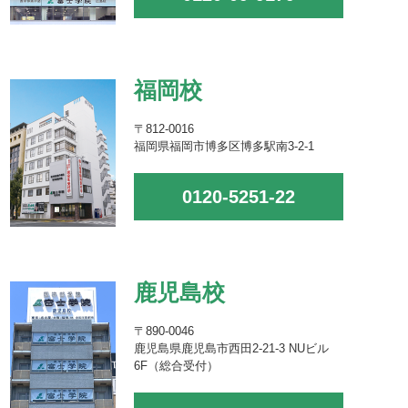
福岡校
〒812-0016
福岡県福岡市博多区博多駅南3-2-1
0120-5251-22
鹿児島校
〒890-0046
鹿児島県鹿児島市西田2-21-3 NUビル
6F（総合受付）