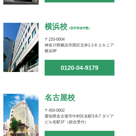
横浜校
（医学部進学塾）
〒220-0004
神奈川県横浜市西区北幸1-1-8 エキニア
横浜9F
0120-04-9179
名古屋校
〒450-0002
愛知県名古屋市中村区名駅3-8-7 ダイア
ビル名駅1F（総合受付）