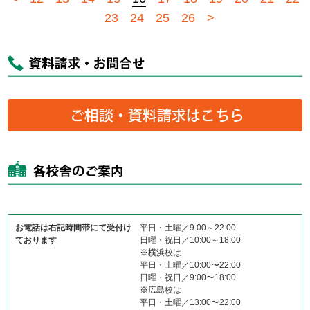
23
24
25
26
>
お電話は右記時間帯にて受付け
平日・土曜／9:00～22:00
ております
日曜・祝日／10:00～18:00
※横浜校は
平日・土曜／10:00〜22:00
日曜・祝日／9:00〜18:00
※広島校は
平日・土曜／13:00〜22:00