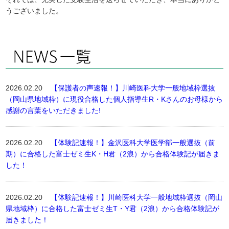
うございました。
2026.02.20
【保護者の声速報！】川崎医科大学一般地域枠選抜
（岡山県地域枠）に現役合格した個人指導生R・Kさんのお母様から
感謝の言葉をいただきました!
2026.02.20
【体験記速報！】金沢医科大学医学部一般選抜（前
期）に合格した富士ゼミ生K・H君（2浪）から合格体験記が届きま
した！
2026.02.20
【体験記速報！】川崎医科大学一般地域枠選抜（岡山
県地域枠）に合格した富士ゼミ生T・Y君（2浪）から合格体験記が
届きました！