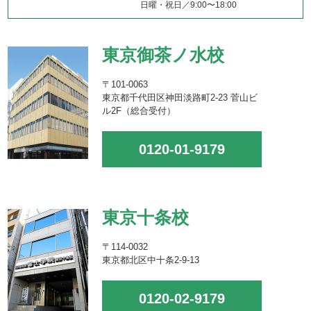
日曜・祝日／9:00〜18:00
東京御茶ノ水校
〒101-0063
東京都千代田区神田淡路町2-23 菅山ビ
ル2F（総合受付）
0120-01-9179
東京十条校
〒114-0032
東京都北区中十条2-9-13
0120-02-9179