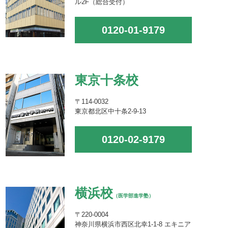
ル2F（総合受付）
0120-01-9179
東京十条校
〒114-0032
東京都北区中十条2-9-13
0120-02-9179
横浜校
（医学部進学塾）
〒220-0004
神奈川県横浜市西区北幸1-1-8 エキニア