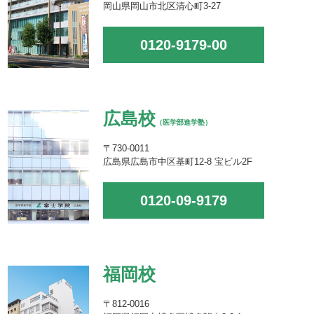
岡山県岡山市北区清心町3-27
0120-9179-00
広島校
（医学部進学塾）
〒730-0011
広島県広島市中区基町12-8 宝ビル2F
0120-09-9179
福岡校
〒812-0016