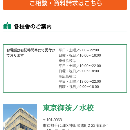
お電話は右記時間帯にて受付け
平日・土曜／9:00～22:00
ております
日曜・祝日／10:00～18:00
※横浜校は
平日・土曜／10:00〜22:00
日曜・祝日／9:00〜18:00
※広島校は
平日・土曜／13:00〜22:00
日曜・祝日／9:00〜18:00
東京御茶ノ水校
〒101-0063
東京都千代田区神田淡路町2-23 菅山ビ