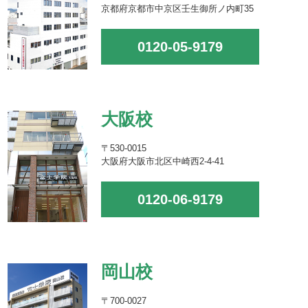
京都府京都市中京区壬生御所ノ内町35
0120-05-9179
大阪校
〒530-0015
大阪府大阪市北区中崎西2-4-41
0120-06-9179
岡山校
〒700-0027