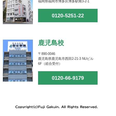
福岡県福岡市博多区博多駅南3-2-1
0120-5251-22
鹿児島校
〒890-0046
鹿児島県鹿児島市西田2-21-3 NUビル
6F（総合受付）
0120-66-9179