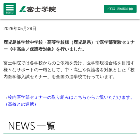
2026年05月29日
鹿児島修学館中学校・高等学校様（鹿児島県）で医学部受験セミナ
ー《中高生／保護者対象》を行いました。
富士学院では各学校からのご依頼を受け、医学部現役合格を目指す
様々なサポートの一環として、中・高生や保護者を対象とした「校
内医学部入試セミナー」を全国の進学校で行っています。
→
校内医学部セミナーの取り組みはこちらからご覧いただけます。
（高校との連携）