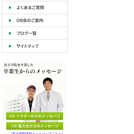
（富士学院評判ドットコムはこちら）