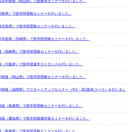
高等学校様（岡山県）で医療系セミナーを行いました。
児島県）で医学部受験セミナーを行いました。
鹿児島県）で医学部受験セミナーを行いました。
等学校様（宮崎県）で医学部受験セミナーを行いました。
様（長崎県）で医学部受験セミナーを行いました。
様（大阪府）で医学部進学ガイダンスを行いました。
学校様（岡山県）で医学部受験セミナーを行いました。
学校様（福岡県）でスタートアップセミナー（中1・高1医科コース）を行いまし
校様（島根県）で医学部受験セミナーを行いました。
校様（愛知県）で医学部面接対策セミナーを行いました。
様（島根県）で医学部受験セミナーを行いました。