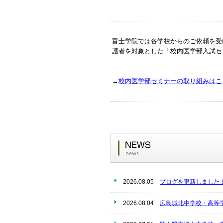
富士学院では各学校からのご依頼を受
護者を対象とした「校内医学部入試セ
→
校内医学部セミナーの取り組みはこ
2026.08.05
ブログを更新しました
2026.08.04
広島城北中学校・高等