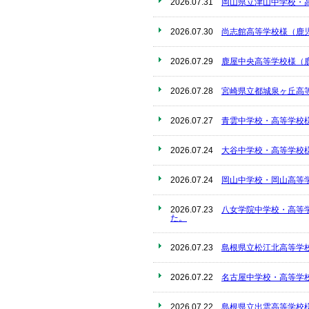
2026.07.31
岡山県立津山中学校・
2026.07.30
尚志館高等学校様（鹿
2026.07.29
鹿屋中央高等学校様（
2026.07.28
宮崎県立都城泉ヶ丘高
2026.07.27
青雲中学校・高等学校
2026.07.24
大谷中学校・高等学校
2026.07.24
岡山中学校・岡山高等
2026.07.23
八女学院中学校・高等
た。
2026.07.23
島根県立松江北高等学
2026.07.22
名古屋中学校・高等学
2026.07.22
島根県立出雲高等学校