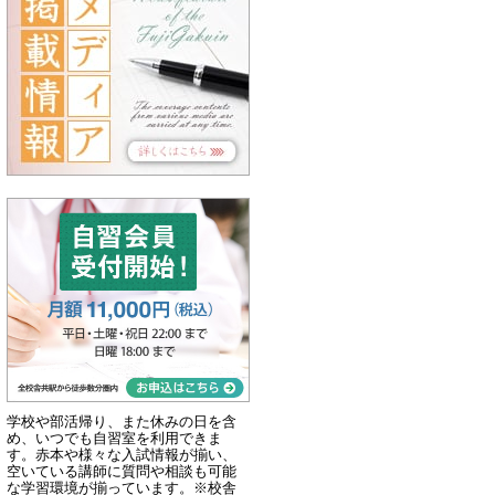
学校や部活帰り、また休みの日を含
め、いつでも自習室を利用できま
す。赤本や様々な入試情報が揃い、
空いている講師に質問や相談も可能
な学習環境が揃っています。※校舎