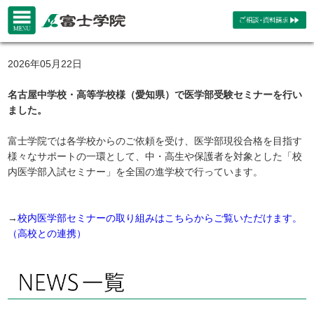
2026年05月22日
名古屋中学校・高等学校様（愛知県）で医学部受験セミナーを行い
ました。
富士学院では各学校からのご依頼を受け、医学部現役合格を目指す
様々なサポートの一環として、中・高生や保護者を対象とした「校
内医学部入試セミナー」を全国の進学校で行っています。
→
校内医学部セミナーの取り組みはこちらからご覧いただけます。
（高校との連携）