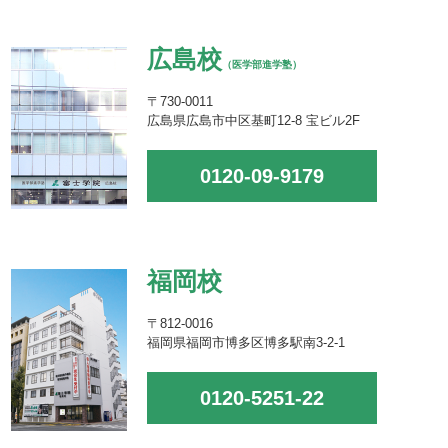
広島校
（医学部進学塾）
〒730-0011
広島県広島市中区基町12-8 宝ビル2F
0120-09-9179
福岡校
〒812-0016
福岡県福岡市博多区博多駅南3-2-1
0120-5251-22