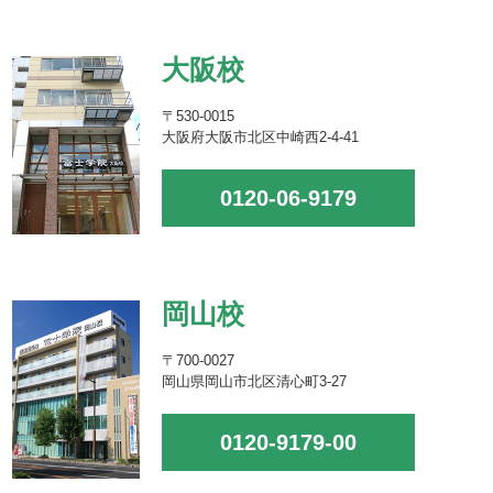
大阪校
〒530-0015
大阪府大阪市北区中崎西2-4-41
0120-06-9179
岡山校
〒700-0027
岡山県岡山市北区清心町3-27
0120-9179-00