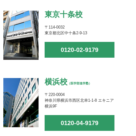
東京十条校
〒114-0032
東京都北区中十条2-9-13
0120-02-9179
横浜校
（医学部進学塾）
〒220-0004
神奈川県横浜市西区北幸1-1-8 エキニア
横浜9F
0120-04-9179