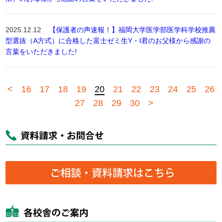
2025.12.12
【保護者の声速報！】福岡大学医学部医学科学校推薦
型選抜（A方式）に合格した富士ゼミ生Y・I君のお父様から感謝の
言葉をいただきました!
<
16
17
18
19
20
21
22
23
24
25
26
27
28
29
30
>