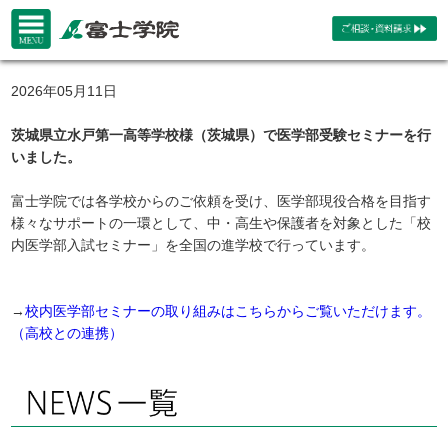
2026年05月11日
茨城県立水戸第一高等学校様（茨城県）で医学部受験セミナーを行
いました。
富士学院では各学校からのご依頼を受け、医学部現役合格を目指す
様々なサポートの一環として、中・高生や保護者を対象とした「校
内医学部入試セミナー」を全国の進学校で行っています。
→
校内医学部セミナーの取り組みはこちらからご覧いただけます。
（高校との連携）