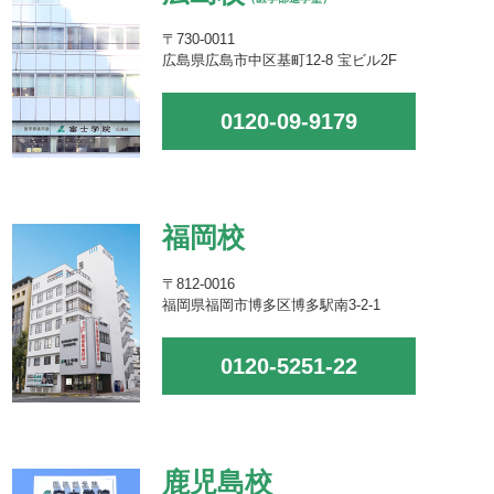
〒730-0011
広島県広島市中区基町12-8 宝ビル2F
0120-09-9179
福岡校
〒812-0016
福岡県福岡市博多区博多駅南3-2-1
0120-5251-22
鹿児島校