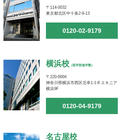
〒114-0032
東京都北区中十条2-9-13
0120-02-9179
横浜校
（医学部進学塾）
〒220-0004
神奈川県横浜市西区北幸1-1-8 エキニア
横浜9F
0120-04-9179
名古屋校