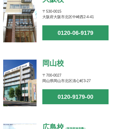
〒530-0015
大阪府大阪市北区中崎西2-4-41
0120-06-9179
岡山校
〒700-0027
岡山県岡山市北区清心町3-27
0120-9179-00
広島校
（医学部進学塾）