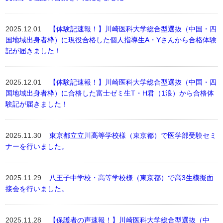
2025.12.01
【体験記速報！】川崎医科大学総合型選抜（中国・四
国地域出身者枠）に現役合格した個人指導生A・Yさんから合格体験
記が届きました！
2025.12.01
【体験記速報！】川崎医科大学総合型選抜（中国・四
国地域出身者枠）に合格した富士ゼミ生T・H君（1浪）から合格体
験記が届きました！
2025.11.30
東京都立立川高等学校様（東京都）で医学部受験セミ
ナーを行いました。
2025.11.29
八王子中学校・高等学校様（東京都）で高3生模擬面
接会を行いました。
2025.11.28
【保護者の声速報！】川崎医科大学総合型選抜（中