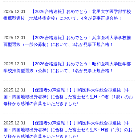
2025.12.01
【2026合格速報】おめでとう！北里大学医学部学校
推薦型選抜（地域枠指定校）において、4名が見事正規合格！
2025.12.01
【2026合格速報】おめでとう！兵庫医科大学学校推
薦型選抜（一般公募制）において、3名が見事正規合格！
2025.12.01
【2026合格速報】おめでとう！昭和医科大学医学部
学校推薦型選抜（公募）において、1名が見事正規合格！
2025.12.01
【保護者の声速報！】川崎医科大学総合型選抜（中
国・四国地域出身者枠）に合格した富士ゼミ生H・O君（1浪）のお
母様から感謝の言葉をいただきました!
2025.12.01
【保護者の声速報！】川崎医科大学総合型選抜（中
国・四国地域出身者枠）に合格した富士ゼミ生S・H君（1浪）のお
父様から感謝の言葉をいただきました!