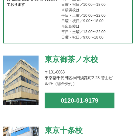
ております
日曜・祝日／10:00～18:00
※横浜校は
平日・土曜／10:00〜22:00
日曜・祝日／9:00〜18:00
※広島校は
平日・土曜／13:00〜22:00
日曜・祝日／9:00〜18:00
東京御茶ノ水校
〒101-0063
東京都千代田区神田淡路町2-23 菅山ビ
ル2F（総合受付）
0120-01-9179
東京十条校