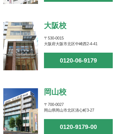
大阪校
〒530-0015
大阪府大阪市北区中崎西2-4-41
0120-06-9179
岡山校
〒700-0027
岡山県岡山市北区清心町3-27
0120-9179-00