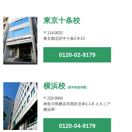
東京十条校
〒114-0032
東京都北区中十条2-9-13
0120-02-9179
横浜校
（医学部進学塾）
〒220-0004
神奈川県横浜市西区北幸1-1-8 エキニア
横浜9F
0120-04-9179