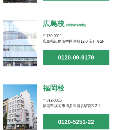
広島校
（医学部進学塾）
〒730-0011
広島県広島市中区基町12-8 宝ビル2F
0120-09-9179
福岡校
〒812-0016
福岡県福岡市博多区博多駅南3-2-1
0120-5251-22