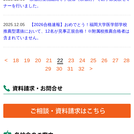
ナーを行いました。
2025.12.05
【2026合格速報】おめでとう！福岡大学医学部学校
推薦型選抜において、12名が見事正規合格！※附属校推薦合格者は
含まれていません。
<
18
19
20
21
22
23
24
25
26
27
28
29
30
31
32
>