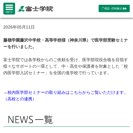
2026年05月11日
藤嶺学園藤沢中学校・高等学校様（神奈川県）で医学部受験セミナ
ーを行いました。
富士学院では各学校からのご依頼を受け、医学部現役合格を目指す
様々なサポートの一環として、中・高生や保護者を対象とした「校
内医学部入試セミナー」を全国の進学校で行っています。
→
校内医学部セミナーの取り組みはこちらからご覧いただけます。
（高校との連携）