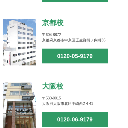
京都校
〒604-8872
京都府京都市中京区壬生御所ノ内町35
0120-05-9179
大阪校
〒530-0015
大阪府大阪市北区中崎西2-4-41
0120-06-9179