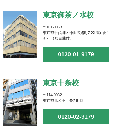
東京御茶ノ水校
〒101-0063
東京都千代田区神田淡路町2-23 菅山ビ
ル2F（総合受付）
0120-01-9179
東京十条校
〒114-0032
東京都北区中十条2-9-13
0120-02-9179