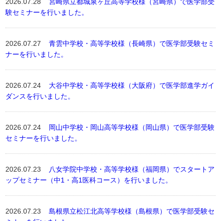
2026.07.28
宮崎県立都城泉ヶ丘高等学校様（宮崎県）で医学部受
験セミナーを行いました。
2026.07.27
青雲中学校・高等学校様（長崎県）で医学部受験セミ
ナーを行いました。
2026.07.24
大谷中学校・高等学校様（大阪府）で医学部進学ガイ
ダンスを行いました。
2026.07.24
岡山中学校・岡山高等学校様（岡山県）で医学部受験
セミナーを行いました。
2026.07.23
八女学院中学校・高等学校様（福岡県）でスタートア
ップセミナー（中1・高1医科コース）を行いました。
2026.07.23
島根県立松江北高等学校様（島根県）で医学部受験セ