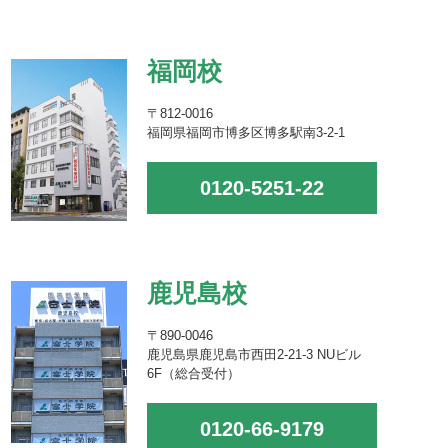
福岡校
〒812-0016
福岡県福岡市博多区博多駅南3-2-1
0120-5251-22
鹿児島校
〒890-0046
鹿児島県鹿児島市西田2-21-3 NUビル
6F（総合受付）
0120-66-9179