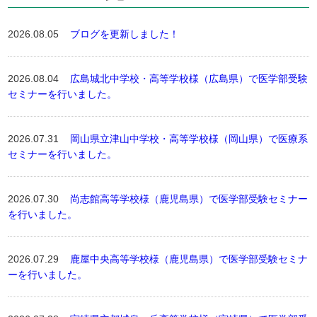
2026.08.05
ブログを更新しました！
2026.08.04
広島城北中学校・高等学校様（広島県）で医学部受験
セミナーを行いました。
2026.07.31
岡山県立津山中学校・高等学校様（岡山県）で医療系
セミナーを行いました。
2026.07.30
尚志館高等学校様（鹿児島県）で医学部受験セミナー
を行いました。
2026.07.29
鹿屋中央高等学校様（鹿児島県）で医学部受験セミナ
ーを行いました。