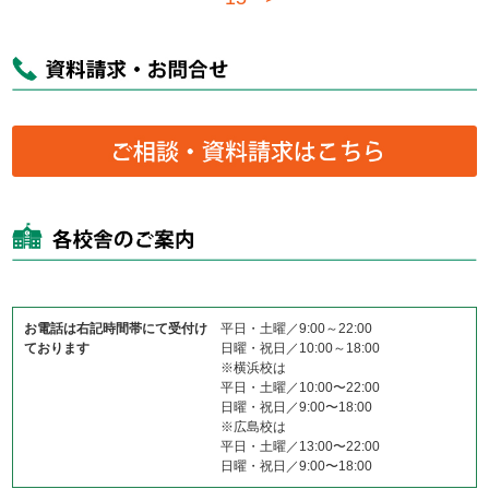
お電話は右記時間帯にて受付け
平日・土曜／9:00～22:00
ております
日曜・祝日／10:00～18:00
※横浜校は
平日・土曜／10:00〜22:00
日曜・祝日／9:00〜18:00
※広島校は
平日・土曜／13:00〜22:00
日曜・祝日／9:00〜18:00