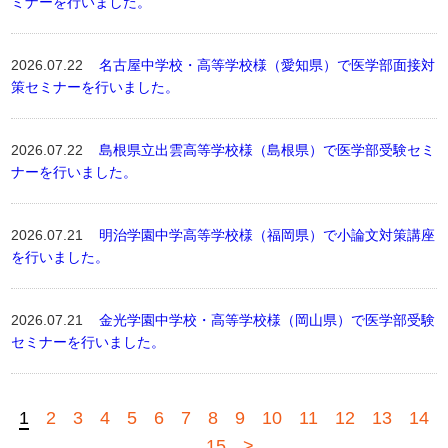
ミナーを行いました。
2026.07.22
名古屋中学校・高等学校様（愛知県）で医学部面接対
策セミナーを行いました。
2026.07.22
島根県立出雲高等学校様（島根県）で医学部受験セミ
ナーを行いました。
2026.07.21
明治学園中学高等学校様（福岡県）で小論文対策講座
を行いました。
2026.07.21
金光学園中学校・高等学校様（岡山県）で医学部受験
セミナーを行いました。
1
2
3
4
5
6
7
8
9
10
11
12
13
14
15
>