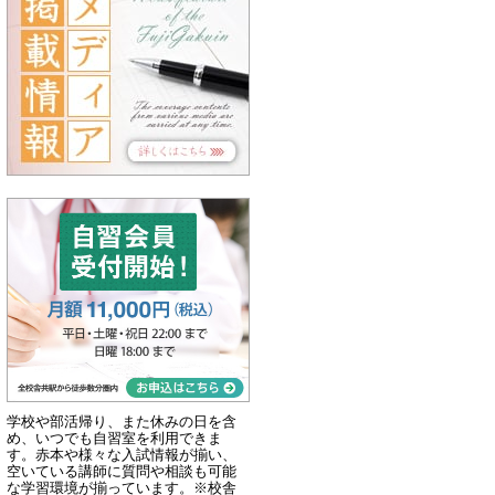
学校や部活帰り、また休みの日を含
め、いつでも自習室を利用できま
す。赤本や様々な入試情報が揃い、
空いている講師に質問や相談も可能
な学習環境が揃っています。※校舎