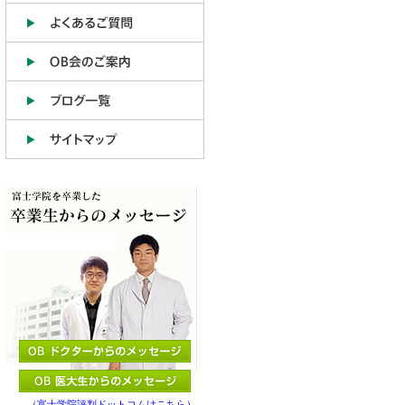
（富士学院評判ドットコムはこちら）