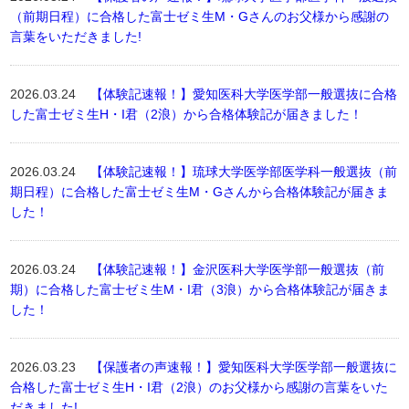
（前期日程）に合格した富士ゼミ生M・Gさんのお父様から感謝の
言葉をいただきました!
2026.03.24
【体験記速報！】愛知医科大学医学部一般選抜に合格
した富士ゼミ生H・I君（2浪）から合格体験記が届きました！
2026.03.24
【体験記速報！】琉球大学医学部医学科一般選抜（前
期日程）に合格した富士ゼミ生M・Gさんから合格体験記が届きま
した！
2026.03.24
【体験記速報！】金沢医科大学医学部一般選抜（前
期）に合格した富士ゼミ生M・I君（3浪）から合格体験記が届きま
した！
2026.03.23
【保護者の声速報！】愛知医科大学医学部一般選抜に
合格した富士ゼミ生H・I君（2浪）のお父様から感謝の言葉をいた
だきました!