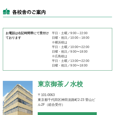
お電話は右記時間帯にて受付け
平日・土曜／9:00～22:00
ております
日曜・祝日／10:00～18:00
※横浜校は
平日・土曜／10:00〜22:00
日曜・祝日／9:00〜18:00
※広島校は
平日・土曜／13:00〜22:00
日曜・祝日／9:00〜18:00
東京御茶ノ水校
〒101-0063
東京都千代田区神田淡路町2-23 菅山ビ
ル2F（総合受付）