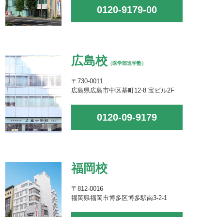
0120-9179-00
広島校
（医学部進学塾）
〒730-0011
広島県広島市中区基町12-8 宝ビル2F
0120-09-9179
福岡校
〒812-0016
福岡県福岡市博多区博多駅南3-2-1