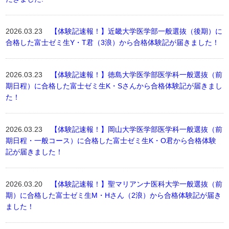
2026.03.23
【体験記速報！】近畿大学医学部一般選抜（後期）に
合格した富士ゼミ生Y・T君（3浪）から合格体験記が届きました！
2026.03.23
【体験記速報！】徳島大学医学部医学科一般選抜（前
期日程）に合格した富士ゼミ生K・Sさんから合格体験記が届きまし
た！
2026.03.23
【体験記速報！】岡山大学医学部医学科一般選抜（前
期日程・一般コース）に合格した富士ゼミ生K・O君から合格体験
記が届きました！
2026.03.20
【体験記速報！】聖マリアンナ医科大学一般選抜（前
期）に合格した富士ゼミ生M・Hさん（2浪）から合格体験記が届き
ました！