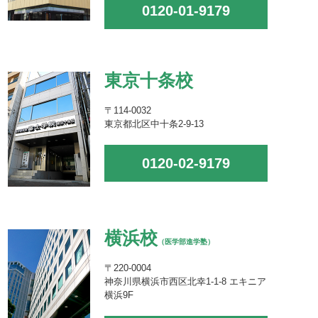
0120-01-9179
東京十条校
〒114-0032
東京都北区中十条2-9-13
0120-02-9179
横浜校
（医学部進学塾）
〒220-0004
神奈川県横浜市西区北幸1-1-8 エキニア
横浜9F