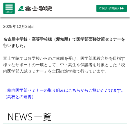
2025年12月25日
名古屋中学校・高等学校様（愛知県）で医学部面接対策セミナーを
行いました。
富士学院では各学校からのご依頼を受け、医学部現役合格を目指す
様々なサポートの一環として、中・高生や保護者を対象とした「校
内医学部入試セミナー」を全国の進学校で行っています。
→
校内医学部セミナーの取り組みはこちらからご覧いただけます。
（高校との連携）