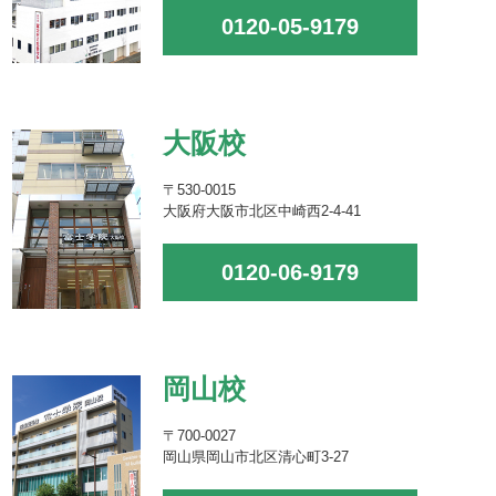
0120-05-9179
大阪校
〒530-0015
大阪府大阪市北区中崎西2-4-41
0120-06-9179
岡山校
〒700-0027
岡山県岡山市北区清心町3-27