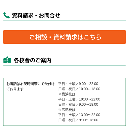
お電話は右記時間帯にて受付け
平日・土曜／9:00～22:00
ております
日曜・祝日／10:00～18:00
※横浜校は
平日・土曜／10:00〜22:00
日曜・祝日／9:00〜18:00
※広島校は
平日・土曜／13:00〜22:00
日曜・祝日／9:00〜18:00