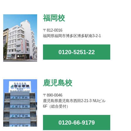
福岡校
〒812-0016
福岡県福岡市博多区博多駅南3-2-1
0120-5251-22
鹿児島校
〒890-0046
鹿児島県鹿児島市西田2-21-3 NUビル
6F（総合受付）
0120-66-9179