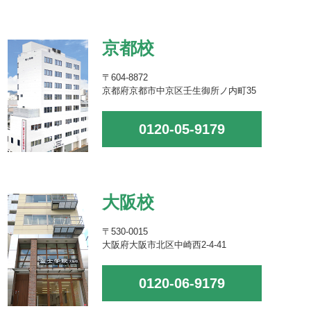
京都校
〒604-8872
京都府京都市中京区壬生御所ノ内町35
0120-05-9179
大阪校
〒530-0015
大阪府大阪市北区中崎西2-4-41
0120-06-9179