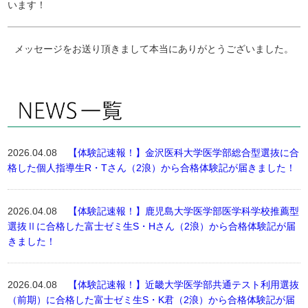
います！
メッセージをお送り頂きまして本当にありがとうございました。
2026.04.08
【体験記速報！】金沢医科大学医学部総合型選抜に合
格した個人指導生R・Tさん（2浪）から合格体験記が届きました！
2026.04.08
【体験記速報！】鹿児島大学医学部医学科学校推薦型
選抜Ⅱに合格した富士ゼミ生S・Hさん（2浪）から合格体験記が届
きました！
2026.04.08
【体験記速報！】近畿大学医学部共通テスト利用選抜
（前期）に合格した富士ゼミ生S・K君（2浪）から合格体験記が届