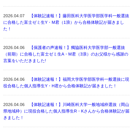
2026.04.07
【体験記速報！】藤田医科大学医学部医学科一般選抜
に合格した富士ゼミ生Y・M君（1浪）から合格体験記が届きまし
た！
2026.04.06
【保護者の声速報！】獨協医科大学医学部一般選抜
（前期）に合格した富士ゼミ生A・M君（3浪）のお父様から感謝の
言葉をいただきました!
2026.04.06
【体験記速報！】福岡大学医学部医学科一般選抜に現
役合格した個人指導生Y・H君から合格体験記が届きました！
2026.04.06
【体験記速報！】川崎医科大学一般地域枠選抜（岡山
県地域枠）に現役合格した個人指導生R・Kさんから合格体験記が届
きました！