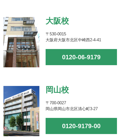
大阪校
〒530-0015
大阪府大阪市北区中崎西2-4-41
0120-06-9179
岡山校
〒700-0027
岡山県岡山市北区清心町3-27
0120-9179-00