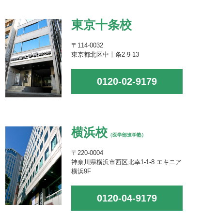
東京十条校
〒114-0032
東京都北区中十条2-9-13
0120-02-9179
横浜校
（医学部進学塾）
〒220-0004
神奈川県横浜市西区北幸1-1-8 エキニア
横浜9F
0120-04-9179