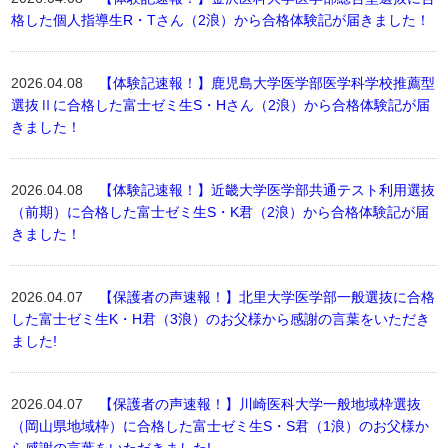
格した個人指導生R・Tさん（2浪）から合格体験記が届きました！
2026.04.08
【体験記速報！】鹿児島大学医学部医学科学校推薦型
選抜Ⅱに合格した富士ゼミ生S・Hさん（2浪）から合格体験記が届
きました！
2026.04.08
【体験記速報！】近畿大学医学部共通テスト利用選抜
（前期）に合格した富士ゼミ生S・K君（2浪）から合格体験記が届
きました！
2026.04.07
【保護者の声速報！】北里大学医学部一般選抜に合格
した富士ゼミ生K・H君（3浪）のお父様から感謝の言葉をいただき
ました!
2026.04.07
【保護者の声速報！】川崎医科大学一般地域枠選抜
（岡山県地域枠）に合格した富士ゼミ生S・S君（1浪）のお父様か