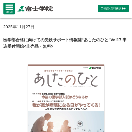
2025年11月27日
医学部合格に向けての受験サポート情報誌“あしたのひと”Vol17 申
込受付開始<非売品・無料>