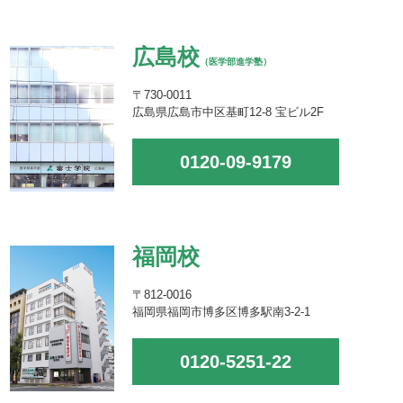
広島校
（医学部進学塾）
〒730-0011
広島県広島市中区基町12-8 宝ビル2F
0120-09-9179
福岡校
〒812-0016
福岡県福岡市博多区博多駅南3-2-1
0120-5251-22