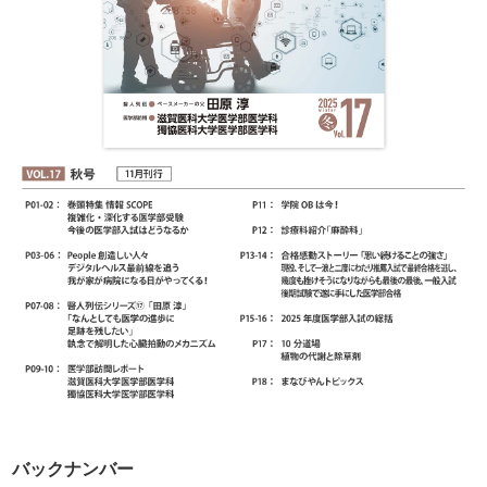
バックナンバー