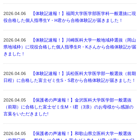
2026.04.06
【体験記速報！】福岡大学医学部医学科一般選抜に現
役合格した個人指導生Y・H君から合格体験記が届きました！
2026.04.06
【体験記速報！】川崎医科大学一般地域枠選抜（岡山
県地域枠）に現役合格した個人指導生R・Kさんから合格体験記が届
きました！
2026.04.06
【体験記速報！】浜松医科大学医学部一般選抜（前期
日程）に合格した富士ゼミ生S・S君から合格体験記が届きました！
2026.04.05
【保護者の声速報！】金沢医科大学医学部一般選抜
（前期）に合格した富士ゼミ生M・I君（3浪）のお母様から感謝の
言葉をいただきました!
2026.04.05
【保護者の声速報！】和歌山県立医科大学一般選抜