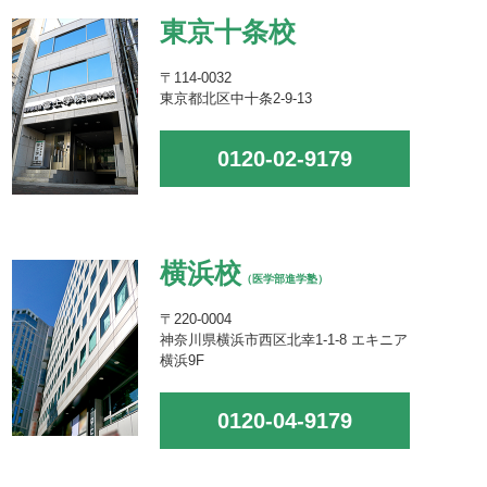
東京十条校
〒114-0032
東京都北区中十条2-9-13
0120-02-9179
横浜校
（医学部進学塾）
〒220-0004
神奈川県横浜市西区北幸1-1-8 エキニア
横浜9F
0120-04-9179