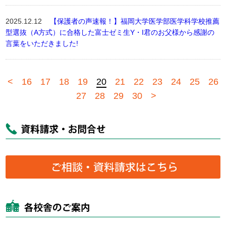
2025.12.12
【保護者の声速報！】福岡大学医学部医学科学校推薦
型選抜（A方式）に合格した富士ゼミ生Y・I君のお父様から感謝の
言葉をいただきました!
<
16
17
18
19
20
21
22
23
24
25
26
27
28
29
30
>