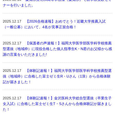
ナーを行いました。
2025.12.17
【2026合格速報】おめでとう！近畿大学推薦入試
（一般公募）において、4名が見事正規合格！
2025.12.17
【保護者の声速報！】福岡大学医学部医学科学校推薦
型選抜（地域枠）に現役合格した個人指導生K・N君のお父様から感
謝の言葉をいただきました!
2025.12.17
【体験記速報！】福岡大学医学部医学科学校推薦型選
抜（地域枠）に合格した富士ゼミ生R・Uさん（1浪）から合格体験
記が届きました！
2025.12.17
【体験記速報！】金沢医科大学総合型選抜（卒業生子
女入試）に合格した富士ゼミ生T・Sさんから合格体験記が届きまし
た！