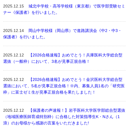
2025.12.15
城北中学校・高等学校様（東京都）で医学部受験セミ
ナー《保護者》を行いました。
2025.12.14
岡山中学校様（岡山県）で進路講演会《中2・中3・
保護者》を行いました。
2025.12.12
【2026合格速報】おめでとう！兵庫医科大学総合型
選抜（一般枠）において、3名が見事正規合格！
2025.12.12
【2026合格速報】おめでとう！金沢医科大学総合型
選抜において、5名が見事正規合格！※内、募集人員1名の「研究医
枠」に富士ゼミ生が見事正規合格を果たしました！
2025.12.12
【保護者の声速報！】岩手医科大学医学部総合型選抜
（地域医療医師育成特別枠）に合格した対策指導生K・Nさん（1
浪）のお母様から感謝の言葉をいただきました!