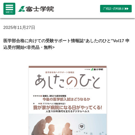
2025年11月27日
医学部合格に向けての受験サポート情報誌“あしたのひと”Vol17 申
込受付開始<非売品・無料>