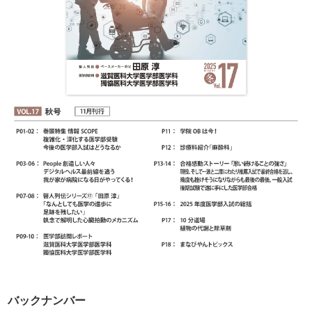
バックナンバー