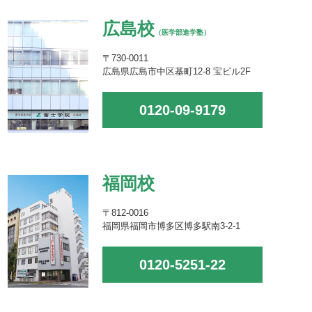
広島校
（医学部進学塾）
〒730-0011
広島県広島市中区基町12-8 宝ビル2F
0120-09-9179
福岡校
〒812-0016
福岡県福岡市博多区博多駅南3-2-1
0120-5251-22