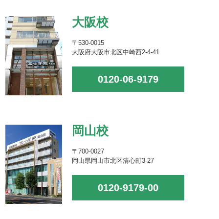
大阪校
〒530-0015
大阪府大阪市北区中崎西2-4-41
0120-06-9179
岡山校
〒700-0027
岡山県岡山市北区清心町3-27
0120-9179-00