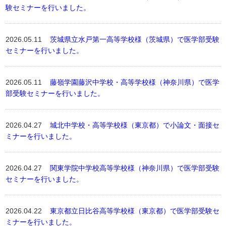
験セミナーを行いました。
2026.05.11
茨城県立水戸第一高等学校様（茨城県）で医学部受験
セミナーを行いました。
2026.05.11
藤嶺学園藤沢中学校・高等学校様（神奈川県）で医学
部受験セミナーを行いました。
2026.04.27
城北中学校・高等学校様（東京都）で小論文・面接セ
ミナーを行いました。
2026.04.27
関東学院中学校高等学校様（神奈川県）で医学部受験
セミナーを行いました。
2026.04.22
東京都立日比谷高等学校様（東京都）で医学部受験セ
ミナーを行いました。