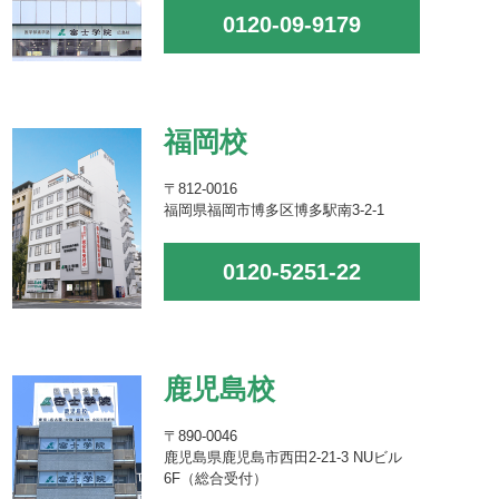
0120-09-9179
福岡校
〒812-0016
福岡県福岡市博多区博多駅南3-2-1
0120-5251-22
鹿児島校
〒890-0046
鹿児島県鹿児島市西田2-21-3 NUビル
6F（総合受付）