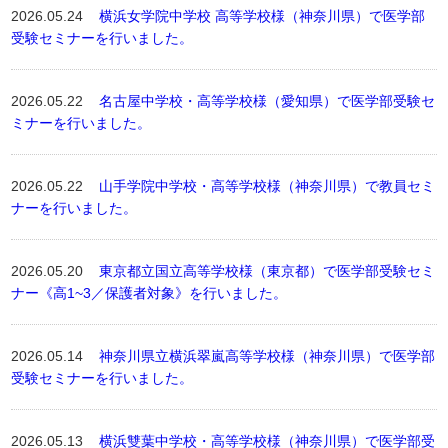
2026.05.24
横浜女学院中学校 高等学校様（神奈川県）で医学部
受験セミナーを行いました。
2026.05.22
名古屋中学校・高等学校様（愛知県）で医学部受験セ
ミナーを行いました。
2026.05.22
山手学院中学校・高等学校様（神奈川県）で教員セミ
ナーを行いました。
2026.05.20
東京都立国立高等学校様（東京都）で医学部受験セミ
ナー《高1~3／保護者対象》を行いました。
2026.05.14
神奈川県立横浜翠嵐高等学校様（神奈川県）で医学部
受験セミナーを行いました。
2026.05.13
横浜雙葉中学校・高等学校様（神奈川県）で医学部受