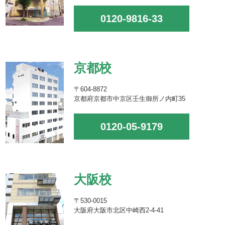
0120-9816-33
京都校
〒604-8872
京都府京都市中京区壬生御所ノ内町35
0120-05-9179
大阪校
〒530-0015
大阪府大阪市北区中崎西2-4-41