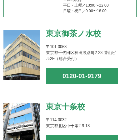
平日・土曜／13:00〜22:00
日曜・祝日／9:00〜18:00
東京御茶ノ水校
〒101-0063
東京都千代田区神田淡路町2-23 菅山ビ
ル2F（総合受付）
0120-01-9179
東京十条校
〒114-0032
東京都北区中十条2-9-13