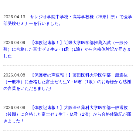
2026.04.13
サレジオ学院中学校・高等学校様（神奈川県）で医学
部受験セミナーを行いました。
2026.04.09
【体験記速報！】近畿大学医学部推薦入試（一般公
募）に合格した富士ゼミ生G・H君（1浪）から合格体験記が届きま
した！
2026.04.08
【保護者の声速報！】藤田医科大学医学部一般選抜
（一般枠）に合格した富士ゼミ生Y・M君（1浪）のお母様から感謝
の言葉をいただきました!
2026.04.08
【体験記速報！】大阪医科薬科大学医学部一般選抜
（後期）に合格した富士ゼミ生T・M君（2浪）から合格体験記が届
きました！