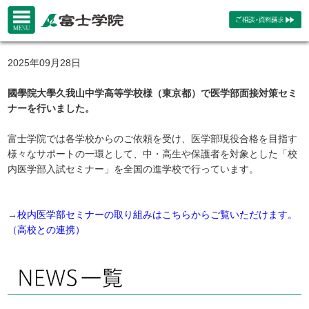
2025年09月28日
國學院大學久我山中学高等学校様（東京都）で医学部面接対策セミ
ナーを行いました。
富士学院では各学校からのご依頼を受け、医学部現役合格を目指す
様々なサポートの一環として、中・高生や保護者を対象とした「校
内医学部入試セミナー」を全国の進学校で行っています。
→
校内医学部セミナーの取り組みはこちらからご覧いただけます。
（高校との連携）