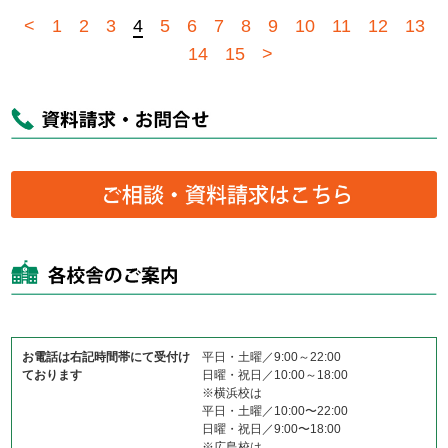
<
1
2
3
4
5
6
7
8
9
10
11
12
13
14
15
>
お電話は右記時間帯にて受付け
平日・土曜／9:00～22:00
ております
日曜・祝日／10:00～18:00
※横浜校は
平日・土曜／10:00〜22:00
日曜・祝日／9:00〜18:00
※広島校は