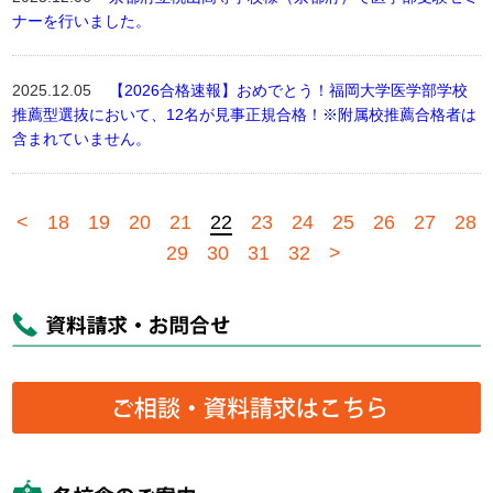
ナーを行いました。
2025.12.05
【2026合格速報】おめでとう！福岡大学医学部学校
推薦型選抜において、12名が見事正規合格！※附属校推薦合格者は
含まれていません。
<
18
19
20
21
22
23
24
25
26
27
28
29
30
31
32
>