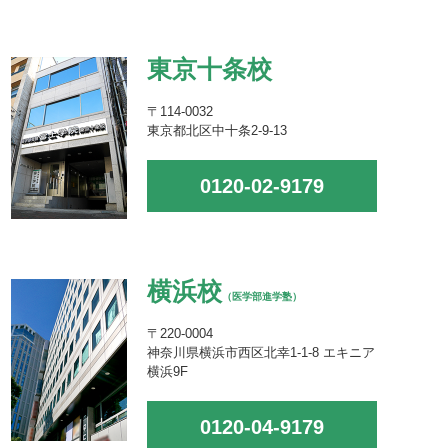
東京十条校
〒114-0032
東京都北区中十条2-9-13
0120-02-9179
横浜校
（医学部進学塾）
〒220-0004
神奈川県横浜市西区北幸1-1-8 エキニア
横浜9F
0120-04-9179